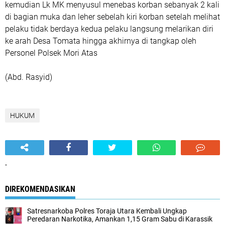
kemudian Lk MK menyusul menebas korban sebanyak 2 kali
di bagian muka dan leher sebelah kiri korban setelah melihat
pelaku tidak berdaya kedua pelaku langsung melarikan diri
ke arah Desa Tomata hingga akhirnya di tangkap oleh
Personel Polsek Mori Atas
(Abd. Rasyid)
HUKUM
-
DIREKOMENDASIKAN
Satresnarkoba Polres Toraja Utara Kembali Ungkap
Peredaran Narkotika, Amankan 1,15 Gram Sabu di Karassik