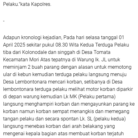
Pelaku."kata Kapolres.
-
Adapun kronologi kejadian, Pada hari selasa tanggal 01
April 2025 sekitar pukul 08.30 Wita Kedua Terduga Pelaku
tiba dari Kolonodale dan singgah di Desa Tomata
Kecamatan Mori Atas tepatnya di Warung lk. JL untuk
meminjam 2 buah parang dengan alasan untuk memotong
ular di kebun kemudian terduga pelaku langsung menuju
Desa Lembontonara mencari korban, setibanya di Desa
lembontonara terduga pelaku melihat motor korban diparkir
di depan warung kemudian Lk MK (Pelaku pertama)
langsung menghampiri korban dan mengayunkan parang ke
korban namun korban sempat menangkis dan memegang
tangan pelaku dan secara spontan Lk. SL (pelaku kedua)
langsung menebas korban dari arah belakang yang
mengenai kepala bagian atas membuat korban terjatuh