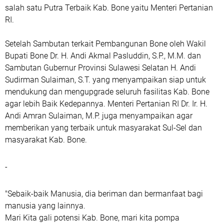
salah satu Putra Terbaik Kab. Bone yaitu Menteri Pertanian
RI.
Setelah Sambutan terkait Pembangunan Bone oleh Wakil
Bupati Bone Dr. H. Andi Akmal Pasluddin, S.P., M.M. dan
Sambutan Gubernur Provinsi Sulawesi Selatan H. Andi
Sudirman Sulaiman, S.T. yang menyampaikan siap untuk
mendukung dan mengupgrade seluruh fasilitas Kab. Bone
agar lebih Baik Kedepannya. Menteri Pertanian RI Dr. Ir. H.
Andi Amran Sulaiman, M.P. juga menyampaikan agar
memberikan yang terbaik untuk masyarakat Sul-Sel dan
masyarakat Kab. Bone.
-
"Sebaik-baik Manusia, dia beriman dan bermanfaat bagi
manusia yang lainnya.
Mari Kita gali potensi Kab. Bone, mari kita pompa