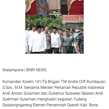
Watampone | BNRI NEWS
Komandan Korem 141/Tp Brigjen TNI Andre Clift Rumbayan,
S.Sos., M.M. bersama Menteri Pertanian Republik Indonesia
Andi Amran Sulaiman dan Gubernur Sulawesi Selatan Andi
Sudirman Sulaiman menghadiri kegiatan Tudang
Sipatangngareng Elemen Pemerintah Daerah Kab. Bone