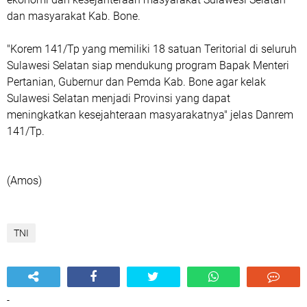
dan masyarakat Kab. Bone.
"Korem 141/Tp yang memiliki 18 satuan Teritorial di seluruh
Sulawesi Selatan siap mendukung program Bapak Menteri
Pertanian, Gubernur dan Pemda Kab. Bone agar kelak
Sulawesi Selatan menjadi Provinsi yang dapat
meningkatkan kesejahteraan masyarakatnya" jelas Danrem
141/Tp.
(Amos)
TNI
-