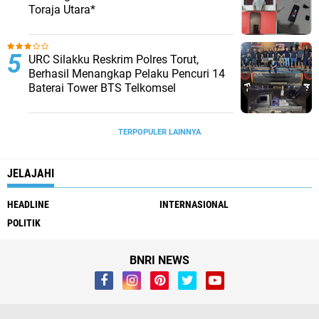
Toraja Utara*
URC Silakku Reskrim Polres Torut,
Berhasil Menangkap Pelaku Pencuri 14
Baterai Tower BTS Telkomsel
TERPOPULER LAINNYA
JELAJAHI
HEADLINE
INTERNASIONAL
POLITIK
BNRI NEWS