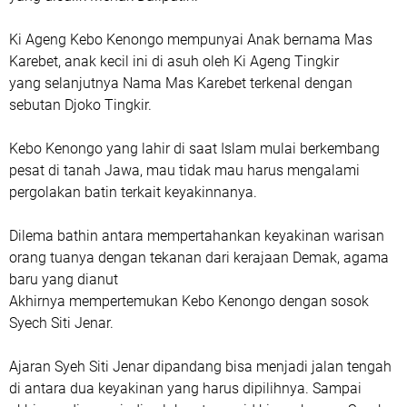
Ki Ageng Kebo Kenongo mempunyai Anak bernama Mas
Karebet, anak kecil ini di asuh oleh Ki Ageng Tingkir
yang selanjutnya Nama Mas Karebet terkenal dengan
sebutan Djoko Tingkir.
Kebo Kenongo yang lahir di saat Islam mulai berkembang
pesat di tanah Jawa, mau tidak mau harus mengalami
pergolakan batin terkait keyakinnanya.
Dilema bathin antara mempertahankan keyakinan warisan
orang tuanya dengan tekanan dari kerajaan Demak, agama
baru yang dianut
Akhirnya mempertemukan Kebo Kenongo dengan sosok
Syech Siti Jenar.
Ajaran Syeh Siti Jenar dipandang bisa menjadi jalan tengah
di antara dua keyakinan yang harus dipilihnya. Sampai