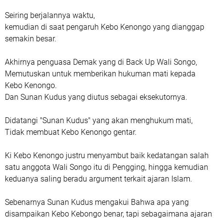
Seiring berjalannya waktu,
kemudian di saat pengaruh Kebo Kenongo yang dianggap
semakin besar.
Akhirnya penguasa Demak yang di Back Up Wali Songo,
Memutuskan untuk memberikan hukuman mati kepada
Kebo Kenongo.
Dan Sunan Kudus yang diutus sebagai eksekutornya.
Didatangi "Sunan Kudus" yang akan menghukum mati,
Tidak membuat Kebo Kenongo gentar.
Ki Kebo Kenongo justru menyambut baik kedatangan salah
satu anggota Wali Songo itu di Pengging, hingga kemudian
keduanya saling beradu argument terkait ajaran Islam.
Sebenarnya Sunan Kudus mengakui Bahwa apa yang
disampaikan Kebo Kebongo benar, tapi sebagaimana ajaran