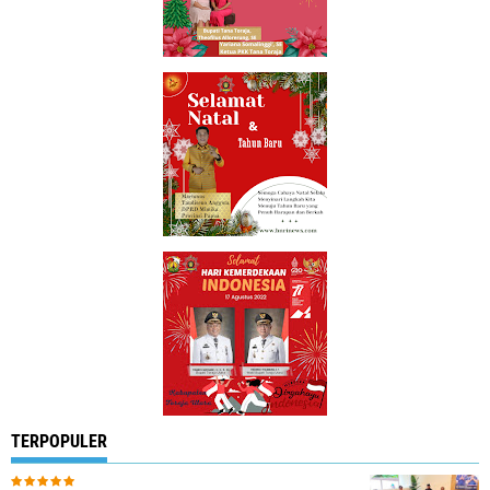
TERPOPULER