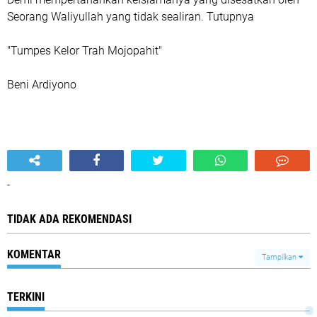
Seorang Waliyullah yang tidak sealiran. Tutupnya
"Tumpes Kelor Trah Mojopahit"
Beni Ardiyono
-
TIDAK ADA REKOMENDASI
KOMENTAR
Tampilkan
TERKINI