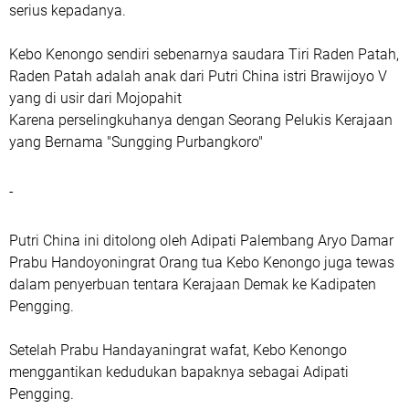
serius kepadanya.
Kebo Kenongo sendiri sebenarnya saudara Tiri Raden Patah,
Raden Patah adalah anak dari Putri China istri Brawijoyo V
yang di usir dari Mojopahit
Karena perselingkuhanya dengan Seorang Pelukis Kerajaan
yang Bernama "Sungging Purbangkoro"
-
Putri China ini ditolong oleh Adipati Palembang Aryo Damar
Prabu Handoyoningrat Orang tua Kebo Kenongo juga tewas
dalam penyerbuan tentara Kerajaan Demak ke Kadipaten
Pengging.
Setelah Prabu Handayaningrat wafat, Kebo Kenongo
menggantikan kedudukan bapaknya sebagai Adipati
Pengging.