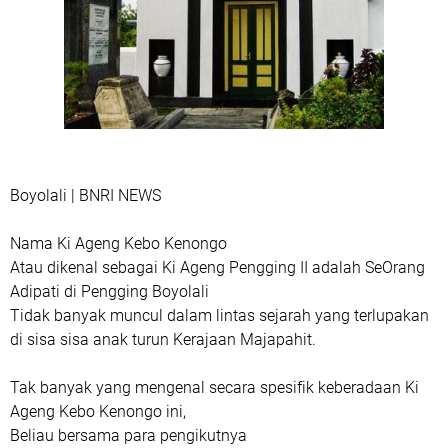
Boyolali | BNRI NEWS
Nama Ki Ageng Kebo Kenongo
Atau dikenal sebagai Ki Ageng Pengging II adalah SeOrang
Adipati di Pengging Boyolali
Tidak banyak muncul dalam lintas sejarah yang terlupakan
di sisa sisa anak turun Kerajaan Majapahit.
Tak banyak yang mengenal secara spesifik keberadaan Ki
Ageng Kebo Kenongo ini,
Beliau bersama para pengikutnya