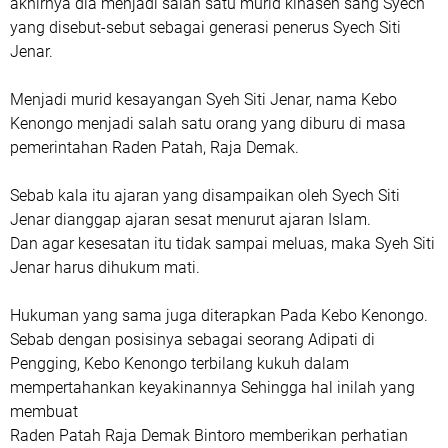
akhirnya dia menjadi salah satu murid kinaseh sang Syech
yang disebut-sebut sebagai generasi penerus Syech Siti
Jenar.
Menjadi murid kesayangan Syeh Siti Jenar, nama Kebo
Kenongo menjadi salah satu orang yang diburu di masa
pemerintahan Raden Patah, Raja Demak.
Sebab kala itu ajaran yang disampaikan oleh Syech Siti
Jenar dianggap ajaran sesat menurut ajaran Islam.
Dan agar kesesatan itu tidak sampai meluas, maka Syeh Siti
Jenar harus dihukum mati.
Hukuman yang sama juga diterapkan Pada Kebo Kenongo.
Sebab dengan posisinya sebagai seorang Adipati di
Pengging, Kebo Kenongo terbilang kukuh dalam
mempertahankan keyakinannya Sehingga hal inilah yang
membuat
Raden Patah Raja Demak Bintoro memberikan perhatian