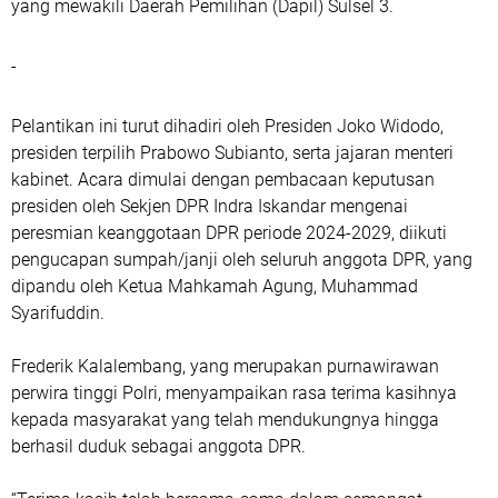
yang mewakili Daerah Pemilihan (Dapil) Sulsel 3.
-
Pelantikan ini turut dihadiri oleh Presiden Joko Widodo,
presiden terpilih Prabowo Subianto, serta jajaran menteri
kabinet. Acara dimulai dengan pembacaan keputusan
presiden oleh Sekjen DPR Indra Iskandar mengenai
peresmian keanggotaan DPR periode 2024-2029, diikuti
pengucapan sumpah/janji oleh seluruh anggota DPR, yang
dipandu oleh Ketua Mahkamah Agung, Muhammad
Syarifuddin.
Frederik Kalalembang, yang merupakan purnawirawan
perwira tinggi Polri, menyampaikan rasa terima kasihnya
kepada masyarakat yang telah mendukungnya hingga
berhasil duduk sebagai anggota DPR.