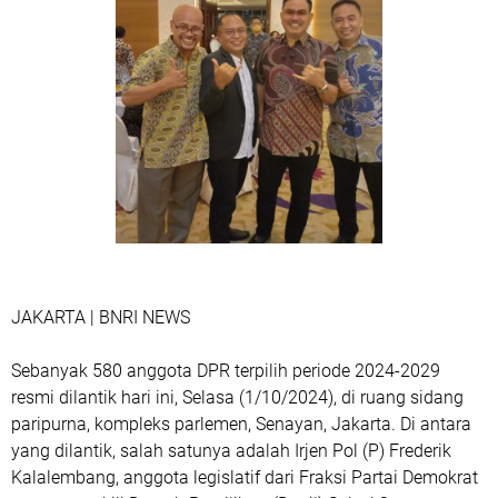
JAKARTA | BNRI NEWS
Sebanyak 580 anggota DPR terpilih periode 2024-2029
resmi dilantik hari ini, Selasa (1/10/2024), di ruang sidang
paripurna, kompleks parlemen, Senayan, Jakarta. Di antara
yang dilantik, salah satunya adalah Irjen Pol (P) Frederik
Kalalembang, anggota legislatif dari Fraksi Partai Demokrat