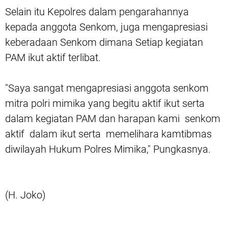
Selain itu Kepolres dalam pengarahannya
kepada anggota Senkom, juga mengapresiasi
keberadaan Senkom dimana Setiap kegiatan
PAM ikut aktif terlibat.
"Saya sangat mengapresiasi anggota senkom
mitra polri mimika yang begitu aktif ikut serta
dalam kegiatan PAM dan harapan kami senkom
aktif dalam ikut serta memelihara kamtibmas
diwilayah Hukum Polres Mimika," Pungkasnya.
(H. Joko)