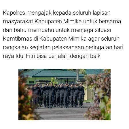
Kapolres mengajak kepada seluruh lapisan
masyarakat Kabupaten Mimika untuk bersama
dan bahu-membahu untuk menjaga situasi
Kamtibmas di Kabupaten Mimika agar seluruh
rangkaian kegiatan pelaksanaan peringatan hari
raya Idul Fitri bisa berjalan dengan baik.