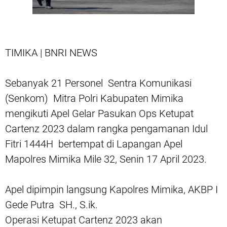
TIMIKA | BNRI NEWS
Sebanyak 21 Personel Sentra Komunikasi
(Senkom) Mitra Polri Kabupaten Mimika
mengikuti Apel Gelar Pasukan Ops Ketupat
Cartenz 2023 dalam rangka pengamanan Idul
Fitri 1444H bertempat di Lapangan Apel
Mapolres Mimika Mile 32, Senin 17 April 2023.
Apel dipimpin langsung Kapolres Mimika, AKBP I
Gede Putra SH., S.ik.
Operasi Ketupat Cartenz 2023 akan