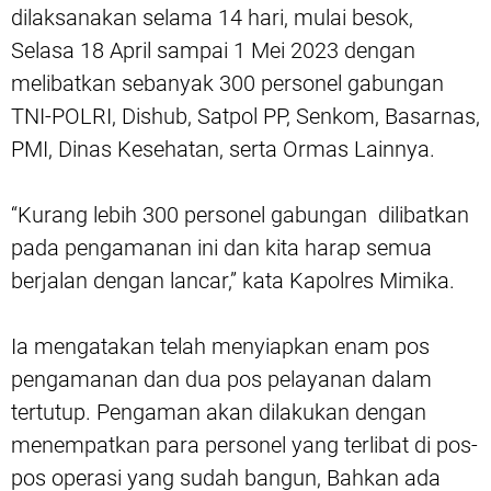
dilaksanakan selama 14 hari, mulai besok,
Selasa 18 April sampai 1 Mei 2023 dengan
melibatkan sebanyak 300 personel gabungan
TNI-POLRI, Dishub, Satpol PP, Senkom, Basarnas,
PMI, Dinas Kesehatan, serta Ormas Lainnya.
“Kurang lebih 300 personel gabungan dilibatkan
pada pengamanan ini dan kita harap semua
berjalan dengan lancar,” kata Kapolres Mimika.
Ia mengatakan telah menyiapkan enam pos
pengamanan dan dua pos pelayanan dalam
tertutup. Pengaman akan dilakukan dengan
menempatkan para personel yang terlibat di pos-
pos operasi yang sudah bangun, Bahkan ada