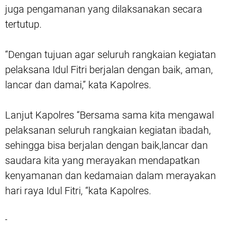
juga pengamanan yang dilaksanakan secara
tertutup.
“Dengan tujuan agar seluruh rangkaian kegiatan
pelaksana Idul Fitri berjalan dengan baik, aman,
lancar dan damai,” kata Kapolres.
Lanjut Kapolres “Bersama sama kita mengawal
pelaksanan seluruh rangkaian kegiatan ibadah,
sehingga bisa berjalan dengan baik,lancar dan
saudara kita yang merayakan mendapatkan
kenyamanan dan kedamaian dalam merayakan
hari raya Idul Fitri, “kata Kapolres.
-