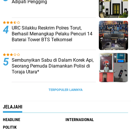
Adipati Pengging
URC Silakku Reskrim Polres Torut,
Berhasil Menangkap Pelaku Pencuri 14
Baterai Tower BTS Telkomsel
Sembunyikan Sabu di Dalam Korek Api,
Seorang Pemuda Diamankan Polisi di
Toraja Utara*
TERPOPULER LAINNYA
JELAJAHI
HEADLINE
INTERNASIONAL
POLITIK