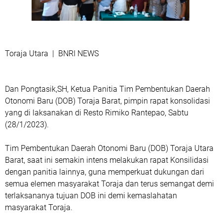
Toraja Utara | BNRI NEWS
Dan Pongtasik,SH, Ketua Panitia Tim Pembentukan Daerah
Otonomi Baru (DOB) Toraja Barat, pimpin rapat konsolidasi
yang di laksanakan di Resto Rimiko Rantepao, Sabtu
(28/1/2023).
Tim Pembentukan Daerah Otonomi Baru (DOB) Toraja Utara
Barat, saat ini semakin intens melakukan rapat Konsilidasi
dengan panitia lainnya, guna memperkuat dukungan dari
semua elemen masyarakat Toraja dan terus semangat demi
terlaksananya tujuan DOB ini demi kemaslahatan
masyarakat Toraja.