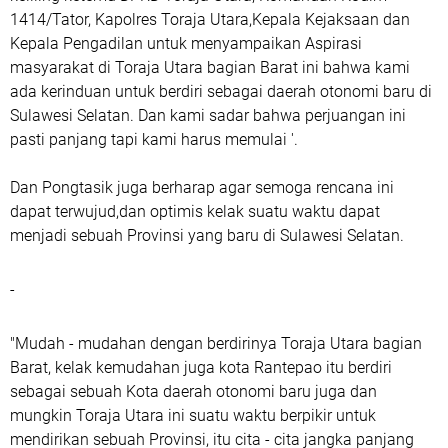
1414/Tator, Kapolres Toraja Utara,Kepala Kejaksaan dan
Kepala Pengadilan untuk menyampaikan Aspirasi
masyarakat di Toraja Utara bagian Barat ini bahwa kami
ada kerinduan untuk berdiri sebagai daerah otonomi baru di
Sulawesi Selatan. Dan kami sadar bahwa perjuangan ini
pasti panjang tapi kami harus memulai '.
Dan Pongtasik juga berharap agar semoga rencana ini
dapat terwujud,dan optimis kelak suatu waktu dapat
menjadi sebuah Provinsi yang baru di Sulawesi Selatan.
-
"Mudah - mudahan dengan berdirinya Toraja Utara bagian
Barat, kelak kemudahan juga kota Rantepao itu berdiri
sebagai sebuah Kota daerah otonomi baru juga dan
mungkin Toraja Utara ini suatu waktu berpikir untuk
mendirikan sebuah Provinsi, itu cita - cita jangka panjang