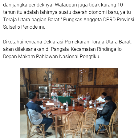
dan jangka pendeknya. Walaupun juga tidak kurang 10
tahun itu adalah lahirnya suatu daerah otonomi baru, yaitu
Toraja Utara bagian Barat." Pungkas Anggota DPRD Provinsi
Sulsel 5 Periode ini.
Diketahui rencana Deklarasi Pemekaran Toraja Utara Barat,
akan dilaksanakan di Pangala' Kecamatan Rindingallo
Depan Makam Pahlawan Nasional Pongtiku.