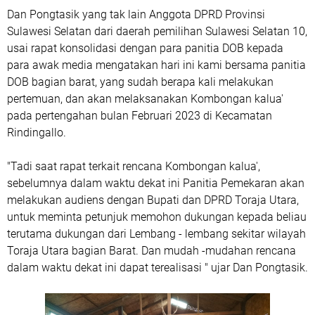
Dan Pongtasik yang tak lain Anggota DPRD Provinsi
Sulawesi Selatan dari daerah pemilihan Sulawesi Selatan 10,
usai rapat konsolidasi dengan para panitia DOB kepada
para awak media mengatakan hari ini kami bersama panitia
DOB bagian barat, yang sudah berapa kali melakukan
pertemuan, dan akan melaksanakan Kombongan kalua'
pada pertengahan bulan Februari 2023 di Kecamatan
Rindingallo.
"Tadi saat rapat terkait rencana Kombongan kalua',
sebelumnya dalam waktu dekat ini Panitia Pemekaran akan
melakukan audiens dengan Bupati dan DPRD Toraja Utara,
untuk meminta petunjuk memohon dukungan kepada beliau
terutama dukungan dari Lembang - lembang sekitar wilayah
Toraja Utara bagian Barat. Dan mudah -mudahan rencana
dalam waktu dekat ini dapat terealisasi " ujar Dan Pongtasik.