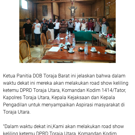
Ketua Panitia DOB Toraja Barat ini jelaskan bahwa dalam
waktu dekat ini mereka akan melakukan road show keliling
ketemu DPRD Toraja Utara, Komandan Kodim 1414/Tator,
Kapolres Toraja Utara, Kepala Kejaksaan dan Kepala
Pengadilan untuk menyampaikan Aspirasi masyarakat di
Toraja Utara.
"Dalam waktu dekat ini,Kami akan melakukan road show
keliling ketemu DPRD Toraja Utara, Komandan Kodim