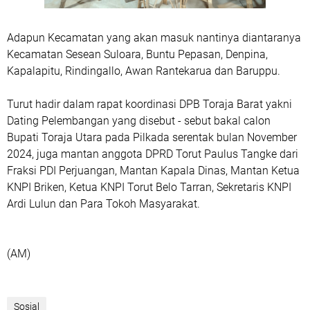
Adapun Kecamatan yang akan masuk nantinya diantaranya
Kecamatan Sesean Suloara, Buntu Pepasan, Denpina,
Kapalapitu, Rindingallo, Awan Rantekarua dan Baruppu.
Turut hadir dalam rapat koordinasi DPB Toraja Barat yakni
Dating Pelembangan yang disebut - sebut bakal calon
Bupati Toraja Utara pada Pilkada serentak bulan November
2024, juga mantan anggota DPRD Torut Paulus Tangke dari
Fraksi PDI Perjuangan, Mantan Kapala Dinas, Mantan Ketua
KNPI Briken, Ketua KNPI Torut Belo Tarran, Sekretaris KNPI
Ardi Lulun dan Para Tokoh Masyarakat.
(AM)
Sosial