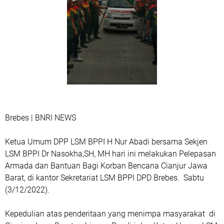
Brebes | BNRI NEWS
Ketua Umum DPP LSM BPPI H Nur Abadi bersama Sekjen
LSM BPPI Dr Nasokha,SH, MH hari ini melakukan Pelepasan
Armada dan Bantuan Bagi Korban Bencana Cianjur Jawa
Barat, di kantor Sekretariat LSM BPPI DPD Brebes. Sabtu
(3/12/2022).
Kepedulian atas penderitaan yang menimpa masyarakat di