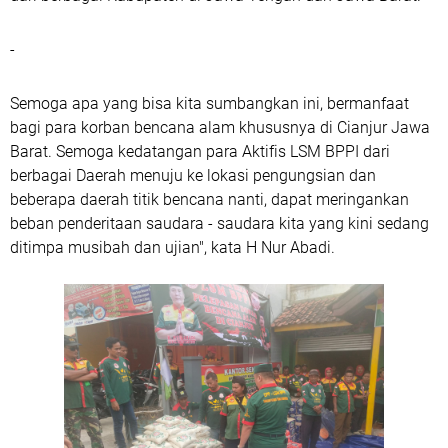
-
Semoga apa yang bisa kita sumbangkan ini, bermanfaat
bagi para korban bencana alam khususnya di Cianjur Jawa
Barat. Semoga kedatangan para Aktifis LSM BPPI dari
berbagai Daerah menuju ke lokasi pengungsian dan
beberapa daerah titik bencana nanti, dapat meringankan
beban penderitaan saudara - saudara kita yang kini sedang
ditimpa musibah dan ujian", kata H Nur Abadi.