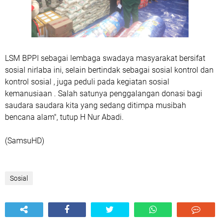
LSM BPPI sebagai lembaga swadaya masyarakat bersifat
sosial nirlaba ini, selain bertindak sebagai sosial kontrol dan
kontrol sosial , juga peduli pada kegiatan sosial
kemanusiaan . Salah satunya penggalangan donasi bagi
saudara saudara kita yang sedang ditimpa musibah
bencana alam", tutup H Nur Abadi.
(SamsuHD)
Sosial