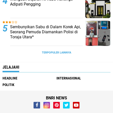
Adipati Pengging
Sembunyikan Sabu di Dalam Korek Api,
Seorang Pemuda Diamankan Polisi di
Toraja Utara*
TERPOPULER LAINNYA
JELAJAHI
HEADLINE
INTERNASIONAL
POLITIK
BNRI NEWS