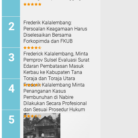
Frederik Kalalembang:
Persoalan Keagamaan Harus
Diselesaikan Bersama
Forkopimda dan FKUB
Frederick Kalalembang, Minta
Pemprov Sulsel Evaluasi Surat
Edaran Pembatasan Masuk
Kerbau ke Kabupaten Tana
Toraja dan Toraja Utara
Frederik Kalalembang Minta
Penanganan Kasus
Pembunuhan di Nabire
Dilakukan Secara Profesional
dan Sesuai Prosedur Hukum