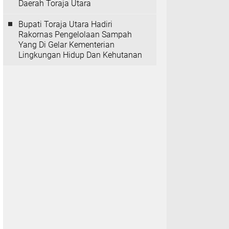
Daerah Toraja Utara
Bupati Toraja Utara Hadiri
Rakornas Pengelolaan Sampah
Yang Di Gelar Kementerian
Lingkungan Hidup Dan Kehutanan