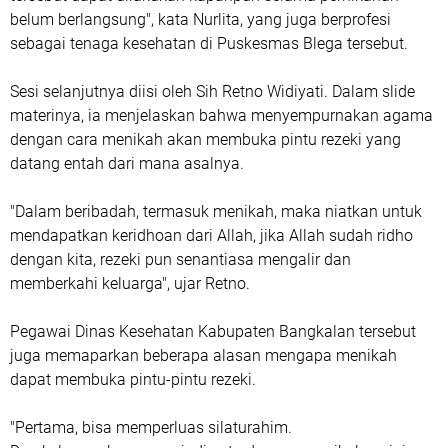
belum berlangsung", kata Nurlita, yang juga berprofesi
sebagai tenaga kesehatan di Puskesmas Blega tersebut.
Sesi selanjutnya diisi oleh Sih Retno Widiyati. Dalam slide
materinya, ia menjelaskan bahwa menyempurnakan agama
dengan cara menikah akan membuka pintu rezeki yang
datang entah dari mana asalnya.
"Dalam beribadah, termasuk menikah, maka niatkan untuk
mendapatkan keridhoan dari Allah, jika Allah sudah ridho
dengan kita, rezeki pun senantiasa mengalir dan
memberkahi keluarga", ujar Retno.
Pegawai Dinas Kesehatan Kabupaten Bangkalan tersebut
juga memaparkan beberapa alasan mengapa menikah
dapat membuka pintu-pintu rezeki.
"Pertama, bisa memperluas silaturahim.