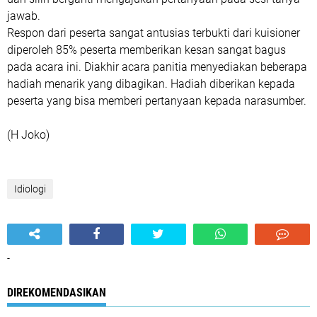
jawab.
Respon dari peserta sangat antusias terbukti dari kuisioner
diperoleh 85% peserta memberikan kesan sangat bagus
pada acara ini. Diakhir acara panitia menyediakan beberapa
hadiah menarik yang dibagikan. Hadiah diberikan kepada
peserta yang bisa memberi pertanyaan kepada narasumber.
(H Joko)
Idiologi
-
DIREKOMENDASIKAN