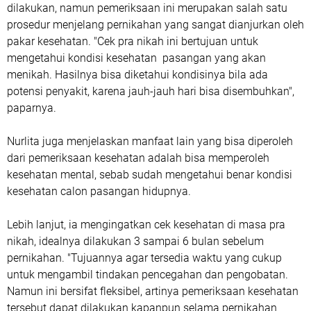
dilakukan, namun pemeriksaan ini merupakan salah satu
prosedur menjelang pernikahan yang sangat dianjurkan oleh
pakar kesehatan. "Cek pra nikah ini bertujuan untuk
mengetahui kondisi kesehatan pasangan yang akan
menikah. Hasilnya bisa diketahui kondisinya bila ada
potensi penyakit, karena jauh-jauh hari bisa disembuhkan",
paparnya.
Nurlita juga menjelaskan manfaat lain yang bisa diperoleh
dari pemeriksaan kesehatan adalah bisa memperoleh
kesehatan mental, sebab sudah mengetahui benar kondisi
kesehatan calon pasangan hidupnya.
Lebih lanjut, ia mengingatkan cek kesehatan di masa pra
nikah, idealnya dilakukan 3 sampai 6 bulan sebelum
pernikahan. "Tujuannya agar tersedia waktu yang cukup
untuk mengambil tindakan pencegahan dan pengobatan.
Namun ini bersifat fleksibel, artinya pemeriksaan kesehatan
tersebut dapat dilakukan kapanpun selama pernikahan