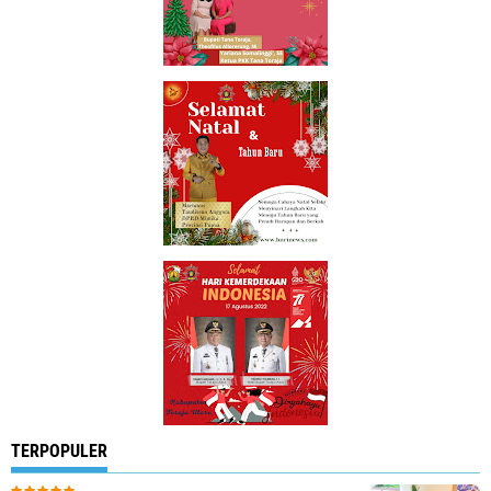
TERPOPULER