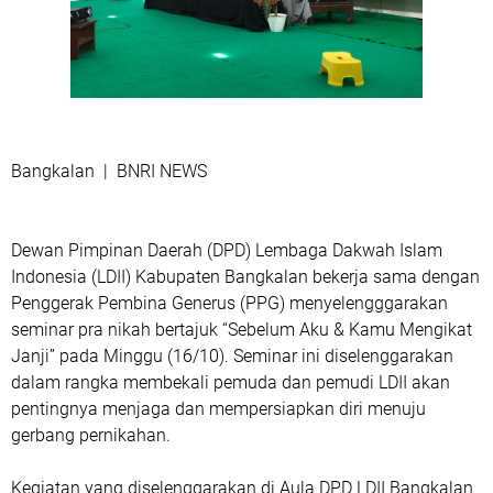
Bangkalan | BNRI NEWS
Dewan Pimpinan Daerah (DPD) Lembaga Dakwah Islam
Indonesia (LDII) Kabupaten Bangkalan bekerja sama dengan
Penggerak Pembina Generus (PPG) menyelengggarakan
seminar pra nikah bertajuk “Sebelum Aku & Kamu Mengikat
Janji” pada Minggu (16/10). Seminar ini diselenggarakan
dalam rangka membekali pemuda dan pemudi LDII akan
pentingnya menjaga dan mempersiapkan diri menuju
gerbang pernikahan.
Kegiatan yang diselenggarakan di Aula DPD LDII Bangkalan