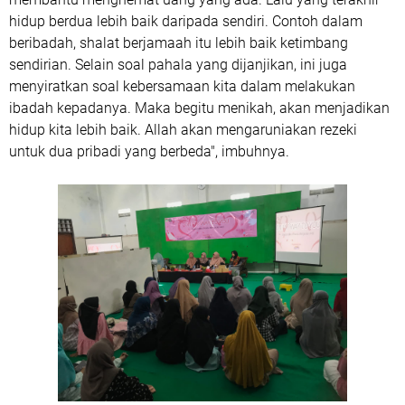
hidup berdua lebih baik daripada sendiri. Contoh dalam
beribadah, shalat berjamaah itu lebih baik ketimbang
sendirian. Selain soal pahala yang dijanjikan, ini juga
menyiratkan soal kebersamaan kita dalam melakukan
ibadah kepadanya. Maka begitu menikah, akan menjadikan
hidup kita lebih baik. Allah akan mengaruniakan rezeki
untuk dua pribadi yang berbeda", imbuhnya.