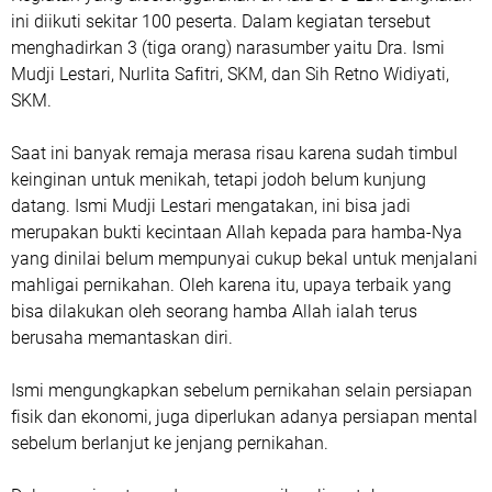
ini diikuti sekitar 100 peserta. Dalam kegiatan tersebut
menghadirkan 3 (tiga orang) narasumber yaitu Dra. Ismi
Mudji Lestari, Nurlita Safitri, SKM, dan Sih Retno Widiyati,
SKM.
Saat ini banyak remaja merasa risau karena sudah timbul
keinginan untuk menikah, tetapi jodoh belum kunjung
datang. Ismi Mudji Lestari mengatakan, ini bisa jadi
merupakan bukti kecintaan Allah kepada para hamba-Nya
yang dinilai belum mempunyai cukup bekal untuk menjalani
mahligai pernikahan. Oleh karena itu, upaya terbaik yang
bisa dilakukan oleh seorang hamba Allah ialah terus
berusaha memantaskan diri.
Ismi mengungkapkan sebelum pernikahan selain persiapan
fisik dan ekonomi, juga diperlukan adanya persiapan mental
sebelum berlanjut ke jenjang pernikahan.