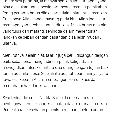
Dalam sesi pertama, Ia menyampaikan lima tahapan yang
bisa dilakukan untuk persiapan mental menuju pernikahan.
"Yang pertama harus dilakukan adalah niat untuk menikah.
Prinsipnya Allah sangat sayang pada kita. Allah ingin kita
mendapat yang terbaik untuk diri kita. Maka harus ada niat
yang tulus dan matang, sehingga dalam menentukan
langkah ke depan dengan pasangan bisa lebih mudah",
ujarnya.
Menurutnya, selain niat, ta'aruf juga perlu dibangun dengan
baik, sebab bisa menghadirkan pihak ketiga dalam
mewujudkan interaksi antara dua orang dengan tujuan baik
tanpa ada nilai dosa. Setelah itu ada tahapan lainnya, yaitu
tawakkal kepada Allah, membangun komunikasi, dan
memahami hak dan kewajiban.
Sesi kedua diisi oleh Nurlita Safitri. Ia memaparkan
pentingnya pemeriksaan kesehatan dalam masa pra nikah.
Pemeriksaan kesehatan pra nikah memang belum umum