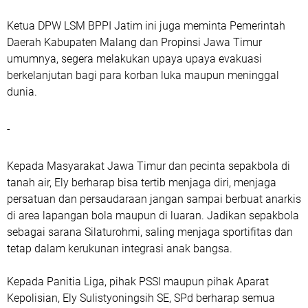
Ketua DPW LSM BPPI Jatim ini juga meminta Pemerintah
Daerah Kabupaten Malang dan Propinsi Jawa Timur
umumnya, segera melakukan upaya upaya evakuasi
berkelanjutan bagi para korban luka maupun meninggal
dunia.
-
Kepada Masyarakat Jawa Timur dan pecinta sepakbola di
tanah air, Ely berharap bisa tertib menjaga diri, menjaga
persatuan dan persaudaraan jangan sampai berbuat anarkis
di area lapangan bola maupun di luaran. Jadikan sepakbola
sebagai sarana Silaturohmi, saling menjaga sportifitas dan
tetap dalam kerukunan integrasi anak bangsa.
Kepada Panitia Liga, pihak PSSI maupun pihak Aparat
Kepolisian, Ely Sulistyoningsih SE, SPd berharap semua