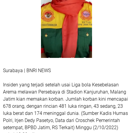
Surabaya | BNRI NEWS
Insiden yang terjadi setelah usai Liga bola Kesebelasan
Arema melawan Persebaya di Stadion Kanjuruhan, Malang
Jatim kian memakan korban. Jumlah korban kini mencapai
678 orang, dengan rincian 481 luka ringan, 43 sedang, 23
luka berat dan 174 meninggal dunia. (Sumber Kadis Humas
Polri, Irjen Dedy Pasetyo, Data dari Croschek Pemerintah
setempat, BPBD Jatim, RS Terkait) Minggu (2/10/2022)