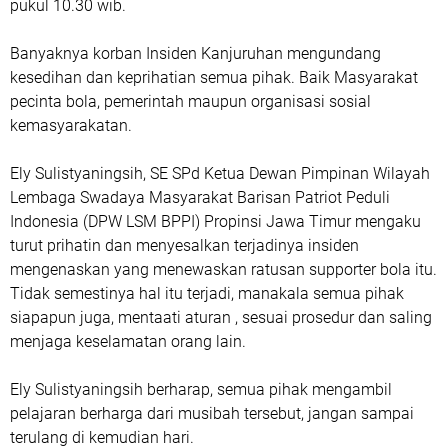
pukul 10.30 wib.
Banyaknya korban Insiden Kanjuruhan mengundang
kesedihan dan keprihatian semua pihak. Baik Masyarakat
pecinta bola, pemerintah maupun organisasi sosial
kemasyarakatan.
Ely Sulistyaningsih, SE SPd Ketua Dewan Pimpinan Wilayah
Lembaga Swadaya Masyarakat Barisan Patriot Peduli
Indonesia (DPW LSM BPPI) Propinsi Jawa Timur mengaku
turut prihatin dan menyesalkan terjadinya insiden
mengenaskan yang menewaskan ratusan supporter bola itu.
Tidak semestinya hal itu terjadi, manakala semua pihak
siapapun juga, mentaati aturan , sesuai prosedur dan saling
menjaga keselamatan orang lain.
Ely Sulistyaningsih berharap, semua pihak mengambil
pelajaran berharga dari musibah tersebut, jangan sampai
terulang di kemudian hari.