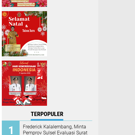
TERPOPULER
Frederick Kalalembang, Minta
Pemprov Sulsel Evaluasi Surat