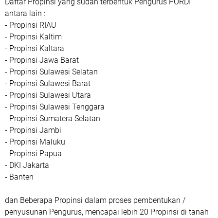
Daftar Propinsi yang sudah terbentuk Pengurus PORDI
antara lain :
- Propinsi RIAU
- Propinsi Kaltim
- Propinsi Kaltara
- Propinsi Jawa Barat
- Propinsi Sulawesi Selatan
- Propinsi Sulawesi Barat
- Propinsi Sulawesi Utara
- Propinsi Sulawesi Tenggara
- Propinsi Sumatera Selatan
- Propinsi Jambi
- Propinsi Maluku
- Propinsi Papua
- DKI Jakarta
- Banten
dan Beberapa Propinsi dalam proses pembentukan /
penyusunan Pengurus, mencapai lebih 20 Propinsi di tanah