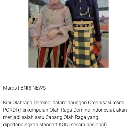
Maros | BNRI NEWS
Kini Olahraga Domino, dalam naungan Organisasi resmi
PORDI (Perkumpulan Olah Raga Domino Indonesia), akan
menjadi salah satu Cabang Olah Raga yang
dipertandingkan standart KONI secara nasional).