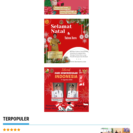
TERPOPULER