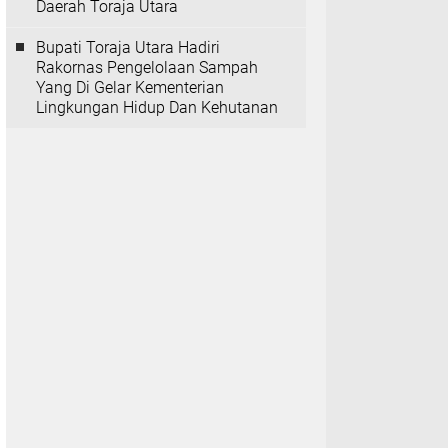
Daerah Toraja Utara
Bupati Toraja Utara Hadiri
Rakornas Pengelolaan Sampah
Yang Di Gelar Kementerian
Lingkungan Hidup Dan Kehutanan