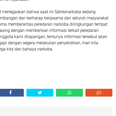
 menegaskan bahwa saat ini Satresnarkoba sedang
mbangan dan berharap kerjasama dari seluruh masyarakat
ama memberantas peredaran narkoba dilingkungan tempat
asing dengan memberikan informasi terkait peredaran
nggota kami dilapangan, tentunya informasi tersebut akan
gapi dengan segera melakukan penyelidikan, mari kita
ga kita dari bahaya narkoba.