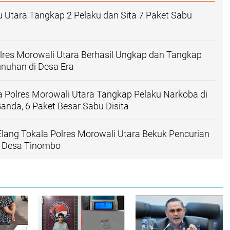
 Utara Tangkap 2 Pelaku dan Sita 7 Paket Sabu
lres Morowali Utara Berhasil Ungkap dan Tangkap
nuhan di Desa Era
 Polres Morowali Utara Tangkap Pelaku Narkoba di
nda, 6 Paket Besar Sabu Disita
ang Tokala Polres Morowali Utara Bekuk Pencurian
 Desa Tinombo