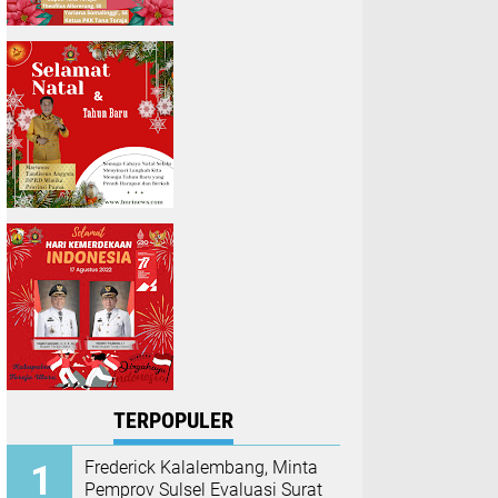
TERPOPULER
Frederick Kalalembang, Minta
Pemprov Sulsel Evaluasi Surat