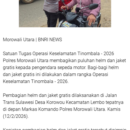
Morowali Utara | BNRI NEWS
Satuan Tugas Operasi Keselamatan Tinombala - 2026
Polres Morowali Utara membagikan puluhan helm dan jaket
gratis kepada pengendara sepeda motor. Bagi-bagi helm
dan jaket gratis ini dilakukan dalam rangka Operasi
Keselamatan Tinombala - 2026.
Pembagian helm dan jaket gratis dilaksanakan di Jalan
Trans Sulawesi Desa Korowou Kecamatan Lembo tepatnya
di depan Markas Komando Polres Morowali Utara. Kamis
(12/2/2026).