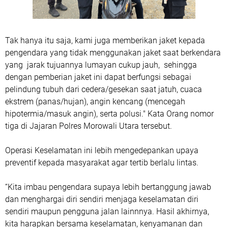
Tak hanya itu saja, kami juga memberikan jaket kepada
pengendara yang tidak menggunakan jaket saat berkendara
yang jarak tujuannya lumayan cukup jauh, sehingga
dengan pemberian jaket ini dapat berfungsi sebagai
pelindung tubuh dari cedera/gesekan saat jatuh, cuaca
ekstrem (panas/hujan), angin kencang (mencegah
hipotermia/masuk angin), serta polusi." Kata Orang nomor
tiga di Jajaran Polres Morowali Utara tersebut.
Operasi Keselamatan ini lebih mengedepankan upaya
preventif kepada masyarakat agar tertib berlalu lintas.
“Kita imbau pengendara supaya lebih bertanggung jawab
dan menghargai diri sendiri menjaga keselamatan diri
sendiri maupun pengguna jalan lainnnya. Hasil akhirnya,
kita harapkan bersama keselamatan, kenyamanan dan