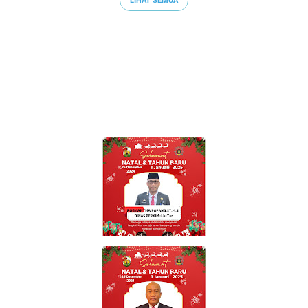
LIHAT SEMUA