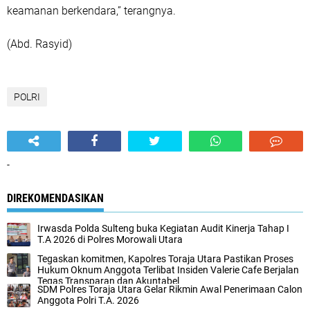
keamanan berkendara,” terangnya.
(Abd. Rasyid)
POLRI
-
DIREKOMENDASIKAN
Irwasda Polda Sulteng buka Kegiatan Audit Kinerja Tahap I
T.A 2026 di Polres Morowali Utara
Tegaskan komitmen, Kapolres Toraja Utara Pastikan Proses
Hukum Oknum Anggota Terlibat Insiden Valerie Cafe Berjalan
Tegas Transparan dan Akuntabel
SDM Polres Toraja Utara Gelar Rikmin Awal Penerimaan Calon
Anggota Polri T.A. 2026