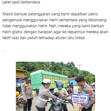
jaket saat berkendara.
Masih banyak pelanggaran yang kami dapatkan yakni,
pengemudi menggunakan helm sementara yang dibonceng
tidak menggunakan helm. Nah, mereka yang kami berikan
helm gratis, dengan harapan agar ke depannya mereka akan
lebih taat dan patuh terhadap aturan lalu lintas.
-