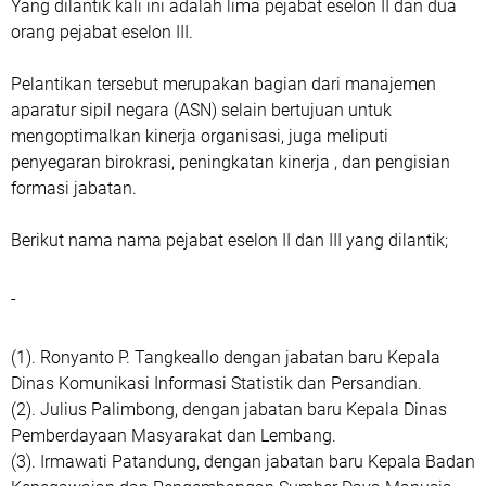
Yang dilantik kali ini adalah lima pejabat eselon II dan dua
orang pejabat eselon III.
Pelantikan tersebut merupakan bagian dari manajemen
aparatur sipil negara (ASN) selain bertujuan untuk
mengoptimalkan kinerja organisasi, juga meliputi
penyegaran birokrasi, peningkatan kinerja , dan pengisian
formasi jabatan.
Berikut nama nama pejabat eselon II dan III yang dilantik;
-
(1). Ronyanto P. Tangkeallo dengan jabatan baru Kepala
Dinas Komunikasi Informasi Statistik dan Persandian.
(2). Julius Palimbong, dengan jabatan baru Kepala Dinas
Pemberdayaan Masyarakat dan Lembang.
(3). Irmawati Patandung, dengan jabatan baru Kepala Badan