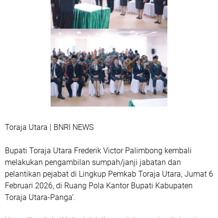
Toraja Utara | BNRI NEWS
Bupati Toraja Utara Frederik Victor Palimbong kembali
melakukan pengambilan sumpah/janji jabatan dan
pelantikan pejabat di Lingkup Pemkab Toraja Utara, Jumat 6
Februari 2026, di Ruang Pola Kantor Bupati Kabupaten
Toraja Utara-Panga’.