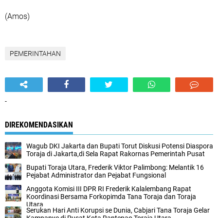
(Amos)
PEMERINTAHAN
-
DIREKOMENDASIKAN
Wagub DKI Jakarta dan Bupati Torut Diskusi Potensi Diaspora
Toraja di Jakarta,di Sela Rapat Rakornas Pemerintah Pusat
Bupati Toraja Utara, Frederik Viktor Palimbong: Melantik 16
Pejabat Administrator dan Pejabat Fungsional
Anggota Komisi III DPR RI Frederik Kalalembang Rapat
Koordinasi Bersama Forkopimda Tana Toraja dan Toraja
Utara
Serukan Hari Anti Korupsi se Dunia, Cabjari Tana Toraja Gelar