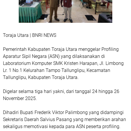
Toraja Utara | BNRI NEWS
Pemerintah Kabupaten Toraja Utara menggelar Profiling
Aparatur Sipil Negara (ASN) yang dilaksanakan di
Laboratorium Komputer SMK Kristen Harapan, Jl. Limbong
Lr. 1 No.1 Kelurahan Tampo Tallunglipu, Kecamatan
Tallunglipu, Kabupaten Toraja Utara.
Digelar selama tiga hari yakni, dari tanggal 24 hingga 26
November 2025.
Dihadiri Bupati Frederik Viktor Palimbong yang didampingi
Sekretaris Daerah Salvius Pasang yang memberikan arahan
sekaligus memotivasi kepada para ASN peserta profiling.