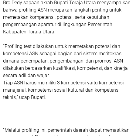
Bro Dedy sapaan akrab Bupati Toraja Utara menyampaikan
bahwa profiling ASN merupakan langkah penting untuk
memetakan kompetensi, potensi, serta kebutuhan
pengembangan aparatur di lingkungan Pemerintah
Kabupaten Toraja Utara.
“Profiling test dilakukan untuk memetakan potensi dan
kompetensi ASN sebagai bagian dari sistem meritokrasi
dimana penempatan, pengembangan, dan promosi ASN
dilakukan berdasarkan kualifikasi, kompetensi, dan kinerja
secara adil dan wajar.
Tiap ASN harus memiliki 3 kompetensi yaitu kompetensi
manajerial, kompetensi sosial kultural dan kompetensi
teknis,” ucap Bupati.
-
“Melalui profiling ini, pemerintah daerah dapat memastikan