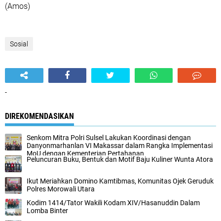
(Amos)
Sosial
-
DIREKOMENDASIKAN
Senkom Mitra Polri Sulsel Lakukan Koordinasi dengan
Danyonmarhanlan VI Makassar dalam Rangka Implementasi
MoU dengan Kementerian Pertahanan
Peluncuran Buku, Bentuk dan Motif Baju Kuliner Wunta Atora
Ikut Meriahkan Domino Kamtibmas, Komunitas Ojek Geruduk
Polres Morowali Utara
Kodim 1414/Tator Wakili Kodam XIV/Hasanuddin Dalam
Lomba Binter