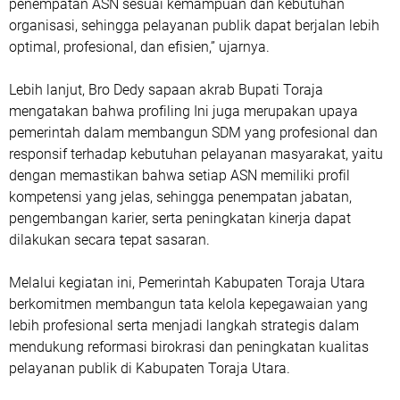
penempatan ASN sesuai kemampuan dan kebutuhan
organisasi, sehingga pelayanan publik dapat berjalan lebih
optimal, profesional, dan efisien,” ujarnya.
Lebih lanjut, Bro Dedy sapaan akrab Bupati Toraja
mengatakan bahwa profiling Ini juga merupakan upaya
pemerintah dalam membangun SDM yang profesional dan
responsif terhadap kebutuhan pelayanan masyarakat, yaitu
dengan memastikan bahwa setiap ASN memiliki profil
kompetensi yang jelas, sehingga penempatan jabatan,
pengembangan karier, serta peningkatan kinerja dapat
dilakukan secara tepat sasaran.
Melalui kegiatan ini, Pemerintah Kabupaten Toraja Utara
berkomitmen membangun tata kelola kepegawaian yang
lebih profesional serta menjadi langkah strategis dalam
mendukung reformasi birokrasi dan peningkatan kualitas
pelayanan publik di Kabupaten Toraja Utara.