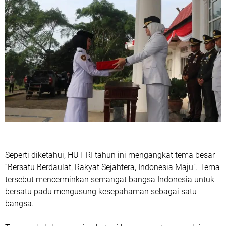
Seperti diketahui, HUT RI tahun ini mengangkat tema besar
“Bersatu Berdaulat, Rakyat Sejahtera, Indonesia Maju”. Tema
tersebut mencerminkan semangat bangsa Indonesia untuk
bersatu padu mengusung kesepahaman sebagai satu
bangsa.