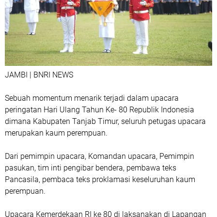
JAMBI | BNRI NEWS
Sebuah momentum menarik terjadi dalam upacara
peringatan Hari Ulang Tahun Ke- 80 Republik Indonesia
dimana Kabupaten Tanjab Timur, seluruh petugas upacara
merupakan kaum perempuan.
Dari pemimpin upacara, Komandan upacara, Pemimpin
pasukan, tim inti pengibar bendera, pembawa teks
Pancasila, pembaca teks proklamasi keseluruhan kaum
perempuan.
Upacara Kemerdekaan RI ke 80 di laksanakan di Lapangan