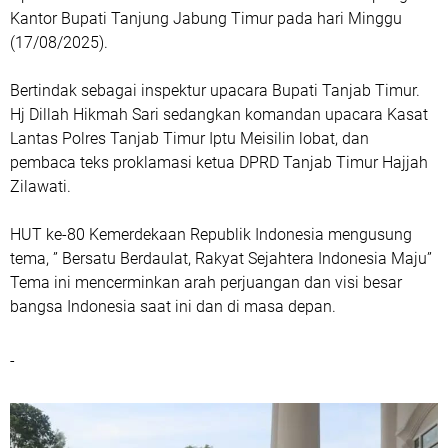
Kantor Bupati Tanjung Jabung Timur pada hari Minggu
(17/08/2025).
Bertindak sebagai inspektur upacara Bupati Tanjab Timur.
Hj Dillah Hikmah Sari sedangkan komandan upacara Kasat
Lantas Polres Tanjab Timur Iptu Meisilin lobat, dan
pembaca teks proklamasi ketua DPRD Tanjab Timur Hajjah
Zilawati.
HUT ke-80 Kemerdekaan Republik Indonesia mengusung
tema, ” Bersatu Berdaulat, Rakyat Sejahtera Indonesia Maju”
Tema ini mencerminkan arah perjuangan dan visi besar
bangsa Indonesia saat ini dan di masa depan.
-