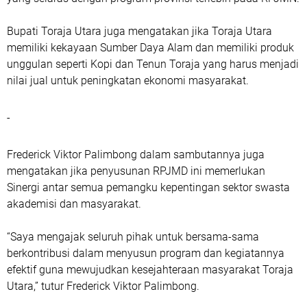
Bupati Toraja Utara juga mengatakan jika Toraja Utara
memiliki kekayaan Sumber Daya Alam dan memiliki produk
unggulan seperti Kopi dan Tenun Toraja yang harus menjadi
nilai jual untuk peningkatan ekonomi masyarakat.
-
Frederick Viktor Palimbong dalam sambutannya juga
mengatakan jika penyusunan RPJMD ini memerlukan
Sinergi antar semua pemangku kepentingan sektor swasta
akademisi dan masyarakat.
“Saya mengajak seluruh pihak untuk bersama-sama
berkontribusi dalam menyusun program dan kegiatannya
efektif guna mewujudkan kesejahteraan masyarakat Toraja
Utara,” tutur Frederick Viktor Palimbong.