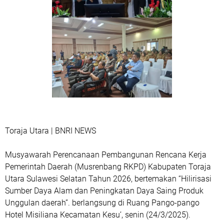
Toraja Utara | BNRI NEWS
Musyawarah Perencanaan Pembangunan Rencana Kerja
Pemerintah Daerah (Musrenbang RKPD) Kabupaten Toraja
Utara Sulawesi Selatan Tahun 2026, bertemakan “Hilirisasi
Sumber Daya Alam dan Peningkatan Daya Saing Produk
Unggulan daerah”. berlangsung di Ruang Pango-pango
Hotel Misiliana Kecamatan Kesu’, senin (24/3/2025).