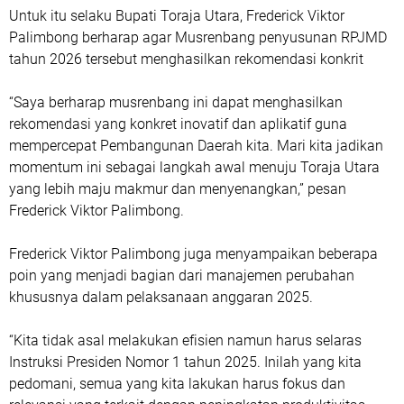
Untuk itu selaku Bupati Toraja Utara, Frederick Viktor
Palimbong berharap agar Musrenbang penyusunan RPJMD
tahun 2026 tersebut menghasilkan rekomendasi konkrit
“Saya berharap musrenbang ini dapat menghasilkan
rekomendasi yang konkret inovatif dan aplikatif guna
mempercepat Pembangunan Daerah kita. Mari kita jadikan
momentum ini sebagai langkah awal menuju Toraja Utara
yang lebih maju makmur dan menyenangkan,” pesan
Frederick Viktor Palimbong.
Frederick Viktor Palimbong juga menyampaikan beberapa
poin yang menjadi bagian dari manajemen perubahan
khususnya dalam pelaksanaan anggaran 2025.
“Kita tidak asal melakukan efisien namun harus selaras
Instruksi Presiden Nomor 1 tahun 2025. Inilah yang kita
pedomani, semua yang kita lakukan harus fokus dan