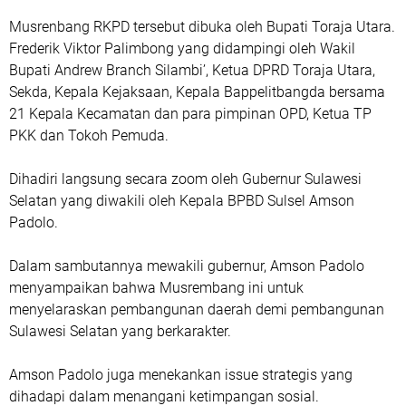
Musrenbang RKPD tersebut dibuka oleh Bupati Toraja Utara.
Frederik Viktor Palimbong yang didampingi oleh Wakil
Bupati Andrew Branch Silambi’, Ketua DPRD Toraja Utara,
Sekda, Kepala Kejaksaan, Kepala Bappelitbangda bersama
21 Kepala Kecamatan dan para pimpinan OPD, Ketua TP
PKK dan Tokoh Pemuda.
Dihadiri langsung secara zoom oleh Gubernur Sulawesi
Selatan yang diwakili oleh Kepala BPBD Sulsel Amson
Padolo.
Dalam sambutannya mewakili gubernur, Amson Padolo
menyampaikan bahwa Musrembang ini untuk
menyelaraskan pembangunan daerah demi pembangunan
Sulawesi Selatan yang berkarakter.
Amson Padolo juga menekankan issue strategis yang
dihadapi dalam menangani ketimpangan sosial.