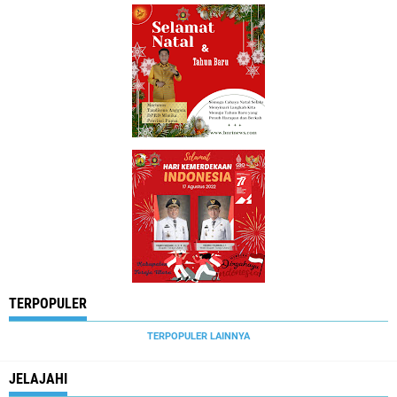
TERPOPULER
TERPOPULER LAINNYA
JELAJAHI