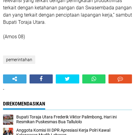
relevansi yang terkait dengan peningkatan produktivitas
terkait dengan ketahanan pangan dan Swasembada pangan
dan yang terkait dengan penciptaan lapangan kerja,” sambut
Bupati Toraja Utara.
(Amos 08)
pemerintahan
-
DIREKOMENDASIKAN
Bupati Toraja Utara Frederik Viktor Palimbong, Hari ini
Resmikan Puskesmas Bua Tallulolo
Anggota Komisi III DPR Apresiasi Kerja Polri Kawal