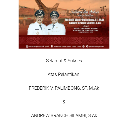
Selamat & Sukses
Atas Pelantikan:
FREDERIK V. PALIMBONG, ST, M.Ak
&
ANDREW BRANCH SILAMBI, S.Ak