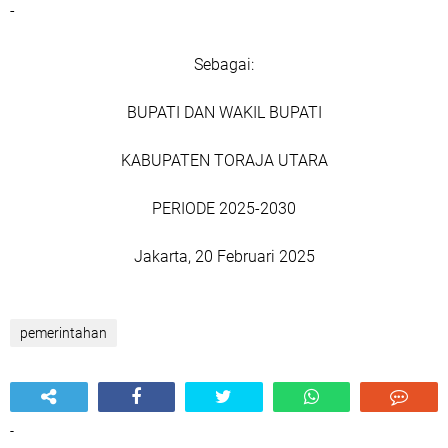
-
Sebagai:
BUPATI DAN WAKIL BUPATI
KABUPATEN TORAJA UTARA
PERIODE 2025-2030
Jakarta, 20 Februari 2025
pemerintahan
-