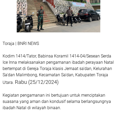
Toraja | BNRI NEWS
Kodim 1414/Tator, Babinsa Koramil 1414-04/Sesean Serda
Ice Inna melaksanakan pengamanan ibadah perayaan Natal
bertempat di Gereja Toraja klasis Jemaat sa'dan, Kelurahan
Sa'dan Malimbong, Kecamatan Sa'dan, Kabupaten Toraja
Rabu (25/12/2024)
Utara.
Kegiatan pengamanan ini bertujuan untuk menciptakan
suasana yang aman dan kondusif selama berlangsungnya
ibadah Natal di wilayah binaan.