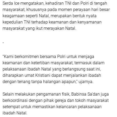
Serda Ice mengatakan, kehadiran TNI dan Polri di tengah
masyarakat, khususnya pada momen perayaan hari besar
keagamaan seperti Natal, merupakan bentuk nyata
kepedulian TNI terhadap keamanan dan kenyamanan
masyarakat yang ikut merayakan Natal.
-
“Kami berkomitmen bersama Polri untuk menjaga
keamanan dan ketertiban masyarakat, termasuk dalam
pelaksanaan ibadah Natal yang berlangsung saat ini,
diharapkan umat Kristiani dapat menjalankan ibadah
dengan tenang tanpa halangan apapun,” ujarnya.
Selain melakukan pengamanan fisik, Babinsa Sa'dan juga
berkoordinasi dengan pihak gereja dan tokoh masyarakat
setempat untuk memastikan kelancaran pelaksanaan
ibadah Natal.