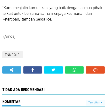
“Kami menjalin komunikasi yang baik dengan semua pihak
terkait untuk bersama-sama menjaga keamanan dan
ketertiban,” tambah Serda Ice.
(Amos)
TNI/POLRI
-
TIDAK ADA REKOMENDASI
KOMENTAR
Tampilkan