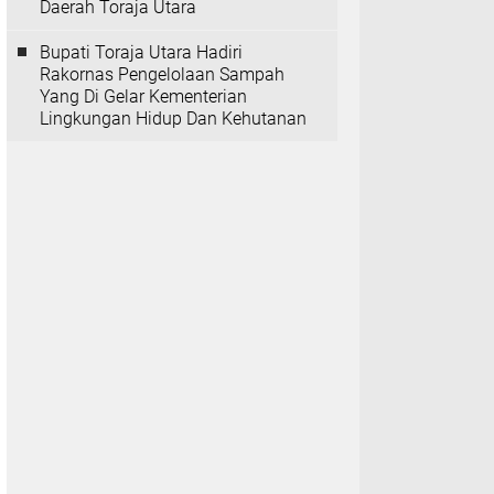
Daerah Toraja Utara
Bupati Toraja Utara Hadiri
Rakornas Pengelolaan Sampah
Yang Di Gelar Kementerian
Lingkungan Hidup Dan Kehutanan