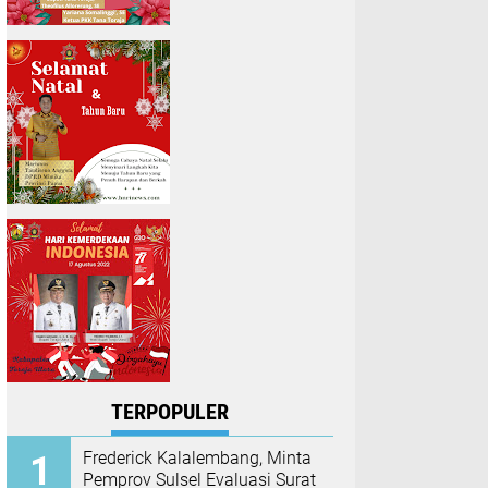
TERPOPULER
Frederick Kalalembang, Minta
Pemprov Sulsel Evaluasi Surat