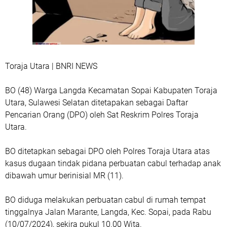
Toraja Utara | BNRI NEWS
BO (48) Warga Langda Kecamatan Sopai Kabupaten Toraja
Utara, Sulawesi Selatan ditetapakan sebagai Daftar
Pencarian Orang (DPO) oleh Sat Reskrim Polres Toraja
Utara.
BO ditetapkan sebagai DPO oleh Polres Toraja Utara atas
kasus dugaan tindak pidana perbuatan cabul terhadap anak
dibawah umur berinisial MR (11).
BO diduga melakukan perbuatan cabul di rumah tempat
tinggalnya Jalan Marante, Langda, Kec. Sopai, pada Rabu
(10/07/2024), sekira pukul 10.00 Wita.