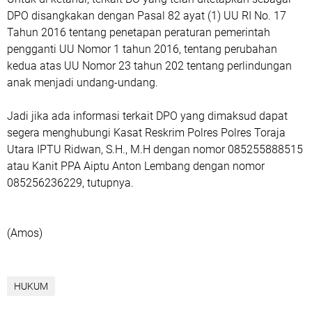
DPO disangkakan dengan Pasal 82 ayat (1) UU RI No. 17
Tahun 2016 tentang penetapan peraturan pemerintah
pengganti UU Nomor 1 tahun 2016, tentang perubahan
kedua atas UU Nomor 23 tahun 202 tentang perlindungan
anak menjadi undang-undang.
Jadi jika ada informasi terkait DPO yang dimaksud dapat
segera menghubungi Kasat Reskrim Polres Polres Toraja
Utara IPTU Ridwan, S.H., M.H dengan nomor 085255888515
atau Kanit PPA Aiptu Anton Lembang dengan nomor
085256236229, tutupnya.
(Amos)
HUKUM