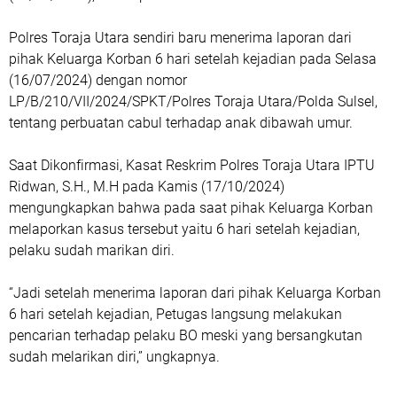
Polres Toraja Utara sendiri baru menerima laporan dari
pihak Keluarga Korban 6 hari setelah kejadian pada Selasa
(16/07/2024) dengan nomor
LP/B/210/VII/2024/SPKT/Polres Toraja Utara/Polda Sulsel,
tentang perbuatan cabul terhadap anak dibawah umur.
Saat Dikonfirmasi, Kasat Reskrim Polres Toraja Utara IPTU
Ridwan, S.H., M.H pada Kamis (17/10/2024)
mengungkapkan bahwa pada saat pihak Keluarga Korban
melaporkan kasus tersebut yaitu 6 hari setelah kejadian,
pelaku sudah marikan diri.
“Jadi setelah menerima laporan dari pihak Keluarga Korban
6 hari setelah kejadian, Petugas langsung melakukan
pencarian terhadap pelaku BO meski yang bersangkutan
sudah melarikan diri,” ungkapnya.