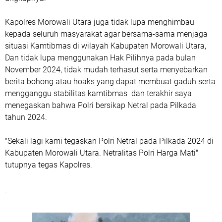
Kapolres Morowali Utara juga tidak lupa menghimbau
kepada seluruh masyarakat agar bersama-sama menjaga
situasi Kamtibmas di wilayah Kabupaten Morowali Utara,
Dan tidak lupa menggunakan Hak Pilihnya pada bulan
November 2024, tidak mudah terhasut serta menyebarkan
berita bohong atau hoaks yang dapat membuat gaduh serta
mengganggu stabilitas kamtibmas dan terakhir saya
menegaskan bahwa Polri bersikap Netral pada Pilkada
tahun 2024.
"Sekali lagi kami tegaskan Polri Netral pada Pilkada 2024 di
Kabupaten Morowali Utara. Netralitas Polri Harga Mati"
tutupnya tegas Kapolres.
-