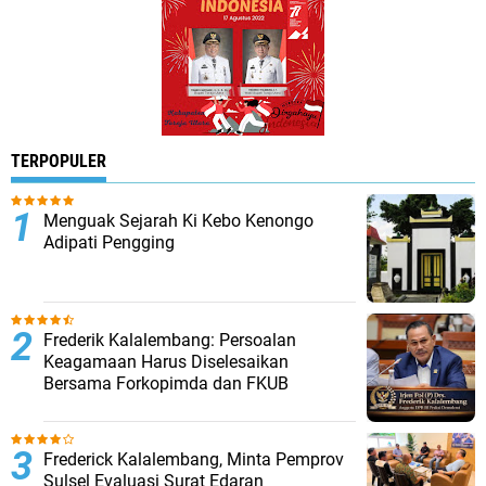
TERPOPULER
Menguak Sejarah Ki Kebo Kenongo
Adipati Pengging
Frederik Kalalembang: Persoalan
Keagamaan Harus Diselesaikan
Bersama Forkopimda dan FKUB
Frederick Kalalembang, Minta Pemprov
Sulsel Evaluasi Surat Edaran