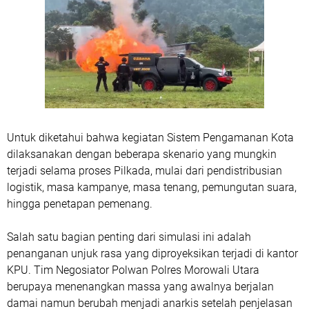
Untuk diketahui bahwa kegiatan Sistem Pengamanan Kota
dilaksanakan dengan beberapa skenario yang mungkin
terjadi selama proses Pilkada, mulai dari pendistribusian
logistik, masa kampanye, masa tenang, pemungutan suara,
hingga penetapan pemenang.
Salah satu bagian penting dari simulasi ini adalah
penanganan unjuk rasa yang diproyeksikan terjadi di kantor
KPU. Tim Negosiator Polwan Polres Morowali Utara
berupaya menenangkan massa yang awalnya berjalan
damai namun berubah menjadi anarkis setelah penjelasan