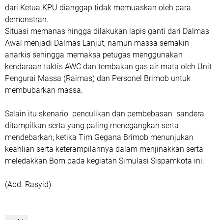
dari Ketua KPU dianggap tidak memuaskan oleh para
demonstran.
Situasi memanas hingga dilakukan lapis ganti dari Dalmas
Awal menjadi Dalmas Lanjut, namun massa semakin
anarkis sehingga memaksa petugas menggunakan
kendaraan taktis AWC dan tembakan gas air mata oleh Unit
Pengurai Massa (Raimas) dan Personel Brimob untuk
membubarkan massa.
Selain itu skenario penculikan dan pembebasan sandera
ditampilkan serta yang paling menegangkan serta
mendebarkan, ketika Tim Gegana Brimob menunjukan
keahlian serta keterampilannya dalam menjinakkan serta
meledakkan Bom pada kegiatan Simulasi Sispamkota ini.
(Abd. Rasyid)