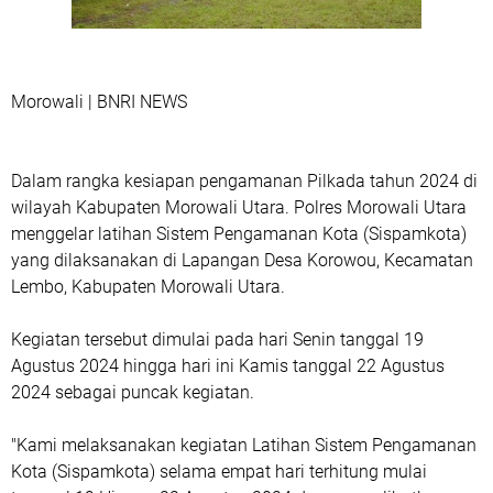
Morowali | BNRI NEWS
Dalam rangka kesiapan pengamanan Pilkada tahun 2024 di
wilayah Kabupaten Morowali Utara. Polres Morowali Utara
menggelar latihan Sistem Pengamanan Kota (Sispamkota)
yang dilaksanakan di Lapangan Desa Korowou, Kecamatan
Lembo, Kabupaten Morowali Utara.
Kegiatan tersebut dimulai pada hari Senin tanggal 19
Agustus 2024 hingga hari ini Kamis tanggal 22 Agustus
2024 sebagai puncak kegiatan.
"Kami melaksanakan kegiatan Latihan Sistem Pengamanan
Kota (Sispamkota) selama empat hari terhitung mulai