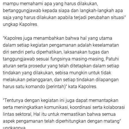
mampu memahami apa yang harus dilakukan,
bertanggungjawab kepada siapa dan langkah-langkah apa
saja yang harus dilakukan apabila terjadi perubahan situasi"
ungkap Kapolres.
"Kapolres juga menambahkan bahwa hal yang utama
dalam setiap kegiatan pengamanan adalah keselamatan
diri sendiri perlu diperhatikan, laksanakan tugas dan
tanggungjawab sesuai fungsinya masing-masing, Patuhi
aturan serta prosedur yang telah ditetapkan dalam setiap
tindakan yang dilakukan, sebisa mungkin untuk tidak
melakukan pelanggaran, dan setiap tindakan dilapangan
harus satu komando (perintah)" kata Kapolres.
"Tentunya dengan kegiatan ini juga dapat memantapkan
serta meningkatkan komunikasi, koordinasi serta kolaborasi
lintas sektoral, Hal itu untuk memastikan bahwa semua
aspek pengamanan telah diperhitungkan dengan matang"
ungkapnya.