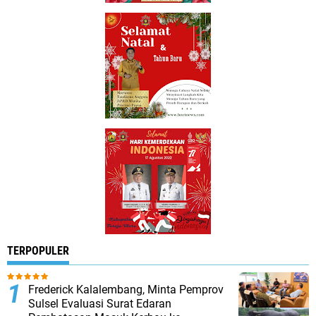
TERPOPULER
Frederick Kalalembang, Minta Pemprov
Sulsel Evaluasi Surat Edaran