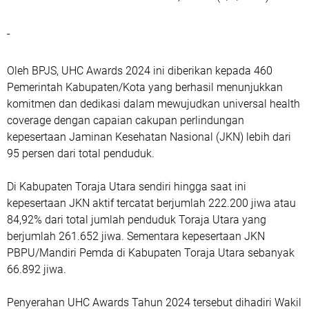
-
Oleh BPJS, UHC Awards 2024 ini diberikan kepada 460
Pemerintah Kabupaten/Kota yang berhasil menunjukkan
komitmen dan dedikasi dalam mewujudkan universal health
coverage dengan capaian cakupan perlindungan
kepesertaan Jaminan Kesehatan Nasional (JKN) lebih dari
95 persen dari total penduduk.
Di Kabupaten Toraja Utara sendiri hingga saat ini
kepesertaan JKN aktif tercatat berjumlah 222.200 jiwa atau
84,92% dari total jumlah penduduk Toraja Utara yang
berjumlah 261.652 jiwa. Sementara kepesertaan JKN
PBPU/Mandiri Pemda di Kabupaten Toraja Utara sebanyak
66.892 jiwa.
Penyerahan UHC Awards Tahun 2024 tersebut dihadiri Wakil