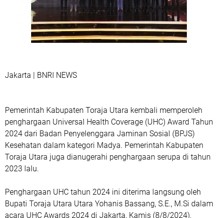
Jakarta | BNRI NEWS
Pemerintah Kabupaten Toraja Utara kembali memperoleh
penghargaan Universal Health Coverage (UHC) Award Tahun
2024 dari Badan Penyelenggara Jaminan Sosial (BPJS)
Kesehatan dalam kategori Madya. Pemerintah Kabupaten
Toraja Utara juga dianugerahi penghargaan serupa di tahun
2023 lalu.
Penghargaan UHC tahun 2024 ini diterima langsung oleh
Bupati Toraja Utara Utara Yohanis Bassang, S.E., M.Si dalam
acara UHC Awards 2024 di Jakarta, Kamis (8/8/2024).