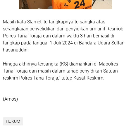
Masih kata Slamet, tertangkapnya tersangka atas
serangkaian penyelidikan dan penyidikan tim unit Resmob
Polres Tana Toraja dan dalam waktu 3 hari berhasil di
tangkap pada tanggal 1 Juli 2024 di Bandara Udara Sultan
hasanuddin.
Hingga akhirnya tersangka (KS) diamankan di Mapolres
Tana Toraja dan masih dalam tahap penyidikan Satuan
reskrim Polres Tana Toraja,” tutup Kasat Reskrim.
(Amos)
HUKUM