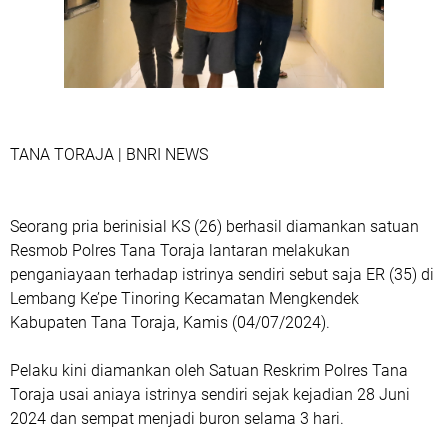
TANA TORAJA | BNRI NEWS
Seorang pria berinisial KS (26) berhasil diamankan satuan
Resmob Polres Tana Toraja lantaran melakukan
penganiayaan terhadap istrinya sendiri sebut saja ER (35) di
Lembang Ke’pe Tinoring Kecamatan Mengkendek
Kabupaten Tana Toraja, Kamis (04/07/2024).
Pelaku kini diamankan oleh Satuan Reskrim Polres Tana
Toraja usai aniaya istrinya sendiri sejak kejadian 28 Juni
2024 dan sempat menjadi buron selama 3 hari.