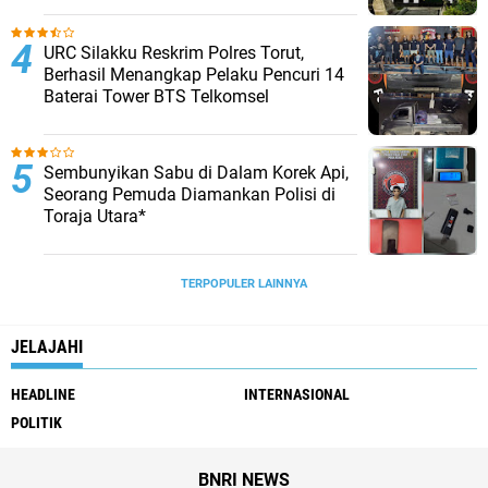
URC Silakku Reskrim Polres Torut,
Berhasil Menangkap Pelaku Pencuri 14
Baterai Tower BTS Telkomsel
Sembunyikan Sabu di Dalam Korek Api,
Seorang Pemuda Diamankan Polisi di
Toraja Utara*
TERPOPULER LAINNYA
JELAJAHI
HEADLINE
INTERNASIONAL
POLITIK
BNRI NEWS