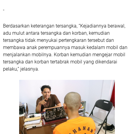
-
Berdasarkan keterangan tersangka, “Kejadiannya berawal,
adu mulut antara tersangka dan korban, kemudian
tersangka tidak menyukai pertengkaran tersebut dan
membawa anak perempuannya masuk kedalam mobil dan
menjalankan mobilnya. Korban kemudian mengejar mobil
tersangka dan korban tertabrak mobil yang dikendarai
pelaku,” jelasnya.