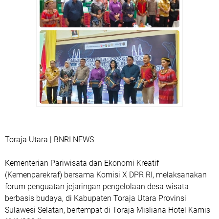
Toraja Utara | BNRI NEWS
Kementerian Pariwisata dan Ekonomi Kreatif
(Kemenparekraf) bersama Komisi X DPR RI, melaksanakan
forum penguatan jejaringan pengelolaan desa wisata
berbasis budaya, di Kabupaten Toraja Utara Provinsi
Sulawesi Selatan, bertempat di Toraja Misliana Hotel Kamis