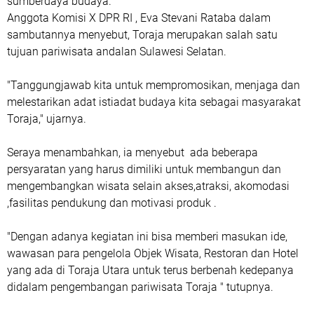
sumberdaya budaya.
Anggota Komisi X DPR RI , Eva Stevani Rataba dalam
sambutannya menyebut, Toraja merupakan salah satu
tujuan pariwisata andalan Sulawesi Selatan.
"Tanggungjawab kita untuk mempromosikan, menjaga dan
melestarikan adat istiadat budaya kita sebagai masyarakat
Toraja," ujarnya.
Seraya menambahkan, ia menyebut ada beberapa
persyaratan yang harus dimiliki untuk membangun dan
mengembangkan wisata selain akses,atraksi, akomodasi
,fasilitas pendukung dan motivasi produk .
"Dengan adanya kegiatan ini bisa memberi masukan ide,
wawasan para pengelola Objek Wisata, Restoran dan Hotel
yang ada di Toraja Utara untuk terus berbenah kedepanya
didalam pengembangan pariwisata Toraja " tutupnya.