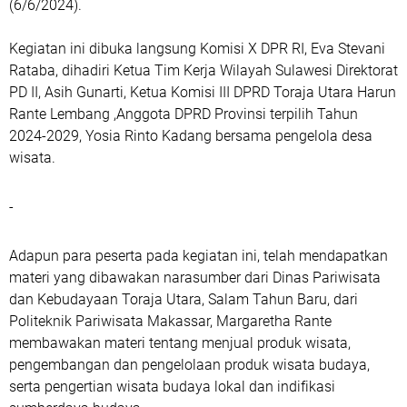
(6/6/2024).
Kegiatan ini dibuka langsung Komisi X DPR RI, Eva Stevani
Rataba, dihadiri Ketua Tim Kerja Wilayah Sulawesi Direktorat
PD II, Asih Gunarti, Ketua Komisi III DPRD Toraja Utara Harun
Rante Lembang ,Anggota DPRD Provinsi terpilih Tahun
2024-2029, Yosia Rinto Kadang bersama pengelola desa
wisata.
-
Adapun para peserta pada kegiatan ini, telah mendapatkan
materi yang dibawakan narasumber dari Dinas Pariwisata
dan Kebudayaan Toraja Utara, Salam Tahun Baru, dari
Politeknik Pariwisata Makassar, Margaretha Rante
membawakan materi tentang menjual produk wisata,
pengembangan dan pengelolaan produk wisata budaya,
serta pengertian wisata budaya lokal dan indifikasi