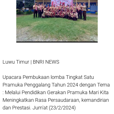
Luwu Timur | BNRI NEWS
Upacara Pembukaan lomba Tingkat Satu
Pramuka Penggalang Tahun 2024 dengan Tema
: Melalui Pendidikan Gerakan Pramuka Mari Kita
Meningkatkan Rasa Persaudaraan, kemandirian
dan Prestasi. Jum'at (23/2/2024)