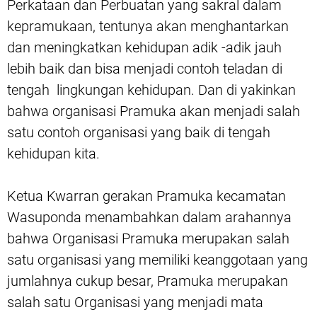
Perkataan dan Perbuatan yang sakral dalam
kepramukaan, tentunya akan menghantarkan
dan meningkatkan kehidupan adik -adik jauh
lebih baik dan bisa menjadi contoh teladan di
tengah lingkungan kehidupan. Dan di yakinkan
bahwa organisasi Pramuka akan menjadi salah
satu contoh organisasi yang baik di tengah
kehidupan kita.
Ketua Kwarran gerakan Pramuka kecamatan
Wasuponda menambahkan dalam arahannya
bahwa Organisasi Pramuka merupakan salah
satu organisasi yang memiliki keanggotaan yang
jumlahnya cukup besar, Pramuka merupakan
salah satu Organisasi yang menjadi mata