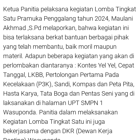
Ketua Panitia pelaksana kegiatan Lomba Tingkat
Satu Pramuka Penggalang tahun 2024, Maulani
Akhmad ,S.Pd melaporkan, bahwa kegiatan ini
bisa terlaksana berkat bantuan berbagai pihak
yang telah membantu, baik moril maupun
materil. Adapun beberapa kegiatan yang akan di
perlombakan diantaranya : Kontes Yel Yel, Cepat
Tanggal, LKBB, Pertolongan Pertama Pada
Kecelakaan (P3K), Sandi, Kompas dan Peta Pita,
Hasta Karya, Tata Boga dan Pentas Seni yang di
laksanakan di halaman UPT SMPN 1
Wasuponda. Panitia dalam melaksanakan
Kegiatan Lomba Tingkat Satu ini juga
bekerjasama dengan DKR (Dewan Kerja