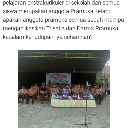
pelajaran ekstrakurikuler di sekolah dan semua
siswa merupakan anggota Pramuka, tetapi
apakah anggota pramuka semua sudah mampu
mengaplikasikan Trisatia dan Darma Pramuka
kedalam kehudupannya sehari hari?