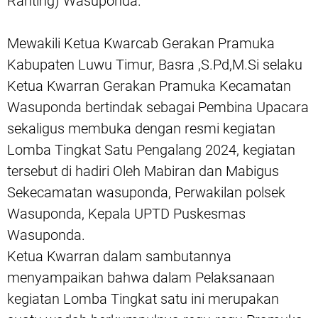
Ranting) Wasuponda.
Mewakili Ketua Kwarcab Gerakan Pramuka
Kabupaten Luwu Timur, Basra ,S.Pd,M.Si selaku
Ketua Kwarran Gerakan Pramuka Kecamatan
Wasuponda bertindak sebagai Pembina Upacara
sekaligus membuka dengan resmi kegiatan
Lomba Tingkat Satu Pengalang 2024, kegiatan
tersebut di hadiri Oleh Mabiran dan Mabigus
Sekecamatan wasuponda, Perwakilan polsek
Wasuponda, Kepala UPTD Puskesmas
Wasuponda.
Ketua Kwarran dalam sambutannya
menyampaikan bahwa dalam Pelaksanaan
kegiatan Lomba Tingkat satu ini merupakan