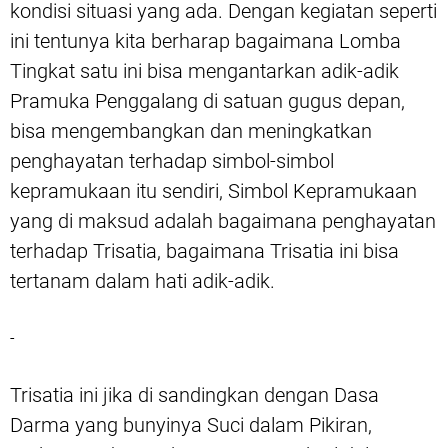
kondisi situasi yang ada. Dengan kegiatan seperti
ini tentunya kita berharap bagaimana Lomba
Tingkat satu ini bisa mengantarkan adik-adik
Pramuka Penggalang di satuan gugus depan,
bisa mengembangkan dan meningkatkan
penghayatan terhadap simbol-simbol
kepramukaan itu sendiri, Simbol Kepramukaan
yang di maksud adalah bagaimana penghayatan
terhadap Trisatia, bagaimana Trisatia ini bisa
tertanam dalam hati adik-adik.
-
Trisatia ini jika di sandingkan dengan Dasa
Darma yang bunyinya Suci dalam Pikiran,