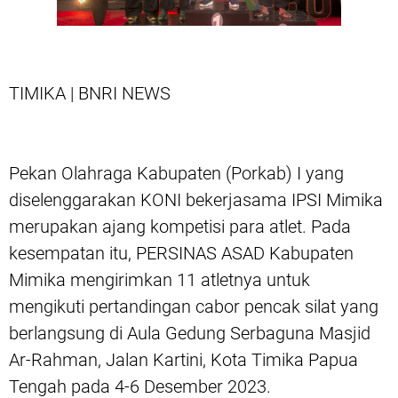
TIMIKA | BNRI NEWS
Pekan Olahraga Kabupaten (Porkab) I yang
diselenggarakan KONI bekerjasama IPSI Mimika
merupakan ajang kompetisi para atlet. Pada
kesempatan itu, PERSINAS ASAD Kabupaten
Mimika mengirimkan 11 atletnya untuk
mengikuti pertandingan cabor pencak silat yang
berlangsung di Aula Gedung Serbaguna Masjid
Ar-Rahman, Jalan Kartini, Kota Timika Papua
Tengah pada 4-6 Desember 2023.