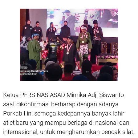
Ketua PERSINAS ASAD Mimika Adji Siswanto
saat dikonfirmasi berharap dengan adanya
Porkab I ini semoga kedepannya banyak lahir
atlet baru yang mampu berlaga di nasional dan
internasional, untuk mengharumkan pencak silat.