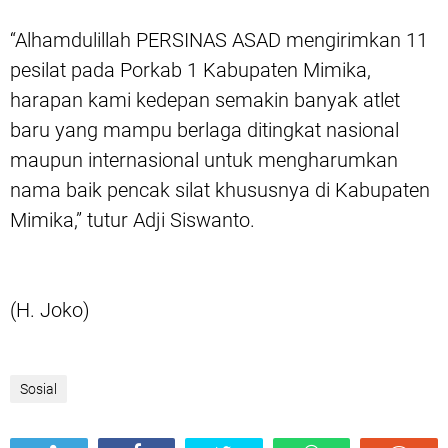
“Alhamdulillah PERSINAS ASAD mengirimkan 11
pesilat pada Porkab 1 Kabupaten Mimika,
harapan kami kedepan semakin banyak atlet
baru yang mampu berlaga ditingkat nasional
maupun internasional untuk mengharumkan
nama baik pencak silat khususnya di Kabupaten
Mimika,” tutur Adji Siswanto.
(H. Joko)
Sosial