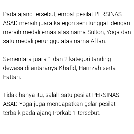
Pada ajang tersebut, empat pesilat PERSINAS
ASAD meraih juara kategori seni tunggal dengan
meraih medali emas atas nama Sulton, Yoga dan
satu medali perunggu atas nama Affan.
Sementara juara 1 dan 2 kategori tanding
dewasa di antaranya Khafid, Hamzah serta
Fattan.
Tidak hanya itu, salah satu pesilat PERSINAS
ASAD Yoga juga mendapatkan gelar pesilat
terbaik pada ajang Porkab 1 tersebut.
-