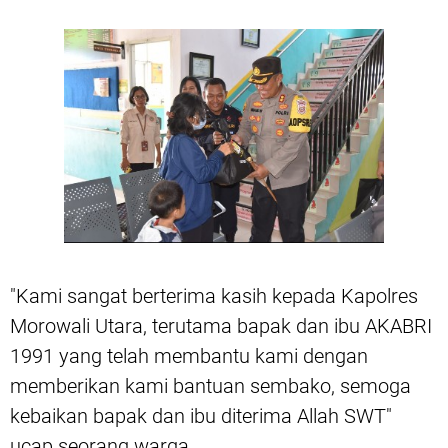
"Kami sangat berterima kasih kepada Kapolres
Morowali Utara, terutama bapak dan ibu AKABRI
1991 yang telah membantu kami dengan
memberikan kami bantuan sembako, semoga
kebaikan bapak dan ibu diterima Allah SWT"
ucap seorang warga.