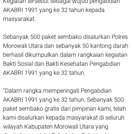
Kegiatan tersebut sebagai wujud pengabdian
AKABRI 1991 yang ke 32 tahun kepada
masyarakat.
Sebanyak 500 paket sembako disalurkan Polres
Morowali Utara dan sebanyak 50 kantong darah
berhasil dikumpulkan dalam rangkaian kegiatan
Bakti Sosial dan Bakti Kesehatan Pengabdian
AKABRI 1991 yang ke 32 tahun.
"Dalam rangka memperingati Pengabdian
AKABRI 1991 yang ke 32 tahun, Sebanyak 500
paket sembako gratis dari pimpinan kami, telah
kami disalurkan kepada masyarakat di seluruh
wilayah Kabupaten Morowali Utara yang