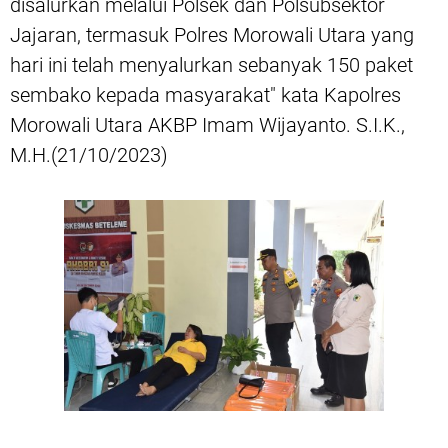
disalurkan melalui Polsek dan Polsubsektor
Jajaran, termasuk Polres Morowali Utara yang
hari ini telah menyalurkan sebanyak 150 paket
sembako kepada masyarakat" kata Kapolres
Morowali Utara AKBP Imam Wijayanto. S.I.K.,
M.H.(21/10/2023)