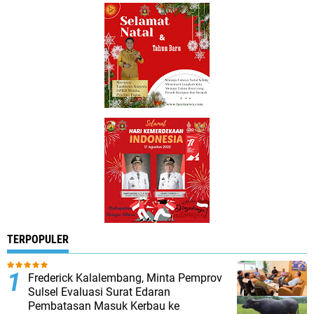
TERPOPULER
Frederick Kalalembang, Minta Pemprov
Sulsel Evaluasi Surat Edaran
Pembatasan Masuk Kerbau ke