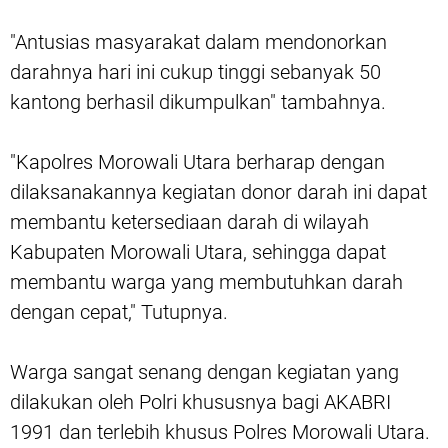
"Antusias masyarakat dalam mendonorkan
darahnya hari ini cukup tinggi sebanyak 50
kantong berhasil dikumpulkan" tambahnya.
"Kapolres Morowali Utara berharap dengan
dilaksanakannya kegiatan donor darah ini dapat
membantu ketersediaan darah di wilayah
Kabupaten Morowali Utara, sehingga dapat
membantu warga yang membutuhkan darah
dengan cepat," Tutupnya.
Warga sangat senang dengan kegiatan yang
dilakukan oleh Polri khususnya bagi AKABRI
1991 dan terlebih khusus Polres Morowali Utara.