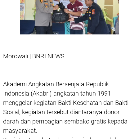
Morowali | BNRI NEWS
Akademi Angkatan Bersenjata Republik
Indonesia (Akabri) angkatan tahun 1991
menggelar kegiatan Bakti Kesehatan dan Bakti
Sosial, kegiatan tersebut diantaranya donor
darah dan pembagian sembako gratis kepada
masyarakat.