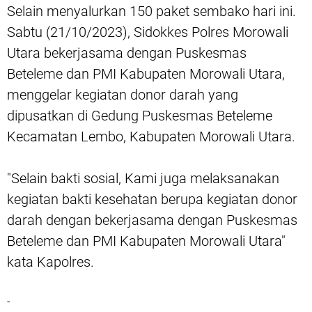
Selain menyalurkan 150 paket sembako hari ini.
Sabtu (21/10/2023), Sidokkes Polres Morowali
Utara bekerjasama dengan Puskesmas
Beteleme dan PMI Kabupaten Morowali Utara,
menggelar kegiatan donor darah yang
dipusatkan di Gedung Puskesmas Beteleme
Kecamatan Lembo, Kabupaten Morowali Utara.
"Selain bakti sosial, Kami juga melaksanakan
kegiatan bakti kesehatan berupa kegiatan donor
darah dengan bekerjasama dengan Puskesmas
Beteleme dan PMI Kabupaten Morowali Utara"
kata Kapolres.
-