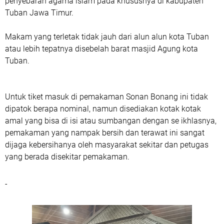
penyebaran agama islam pada khususnya di kabupaten
Tuban Jawa Timur.
Makam yang terletak tidak jauh dari alun alun kota Tuban
atau lebih tepatnya disebelah barat masjid Agung kota
Tuban.
Untuk tiket masuk di pemakaman Sonan Bonang ini tidak
dipatok berapa nominal, namun disediakan kotak kotak
amal yang bisa di isi atau sumbangan dengan se ikhlasnya,
pemakaman yang nampak bersih dan terawat ini sangat
dijaga kebersihanya oleh masyarakat sekitar dan petugas
yang berada disekitar pemakaman.
-