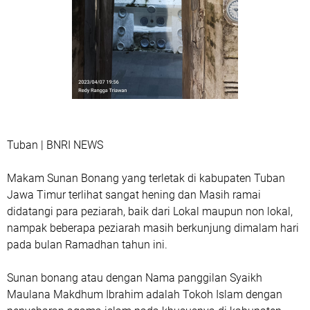
Tuban | BNRI NEWS
Makam Sunan Bonang yang terletak di kabupaten Tuban
Jawa Timur terlihat sangat hening dan Masih ramai
didatangi para peziarah, baik dari Lokal maupun non lokal,
nampak beberapa peziarah masih berkunjung dimalam hari
pada bulan Ramadhan tahun ini.
Sunan bonang atau dengan Nama panggilan Syaikh
Maulana Makdhum Ibrahim adalah Tokoh Islam dengan