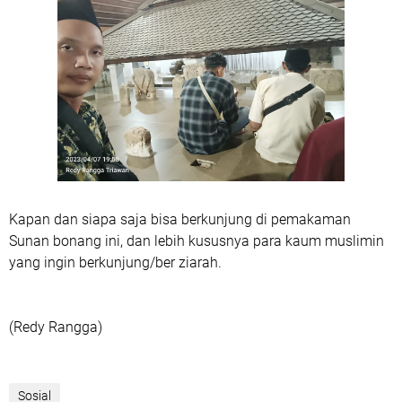
Kapan dan siapa saja bisa berkunjung di pemakaman
Sunan bonang ini, dan lebih kususnya para kaum muslimin
yang ingin berkunjung/ber ziarah.
(Redy Rangga)
Sosial