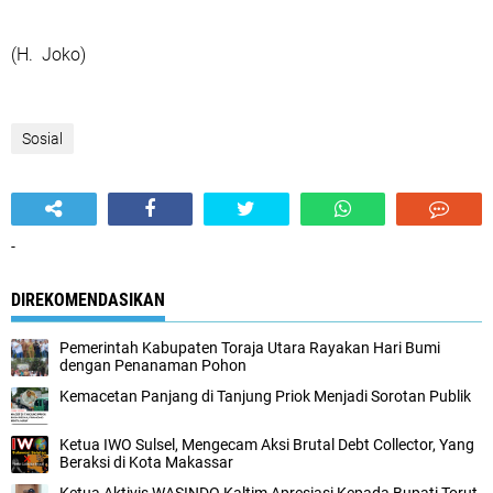
(H. Joko)
Sosial
-
DIREKOMENDASIKAN
Pemerintah Kabupaten Toraja Utara Rayakan Hari Bumi
dengan Penanaman Pohon
Kemacetan Panjang di Tanjung Priok Menjadi Sorotan Publik
Ketua IWO Sulsel, Mengecam Aksi Brutal Debt Collector, Yang
Beraksi di Kota Makassar