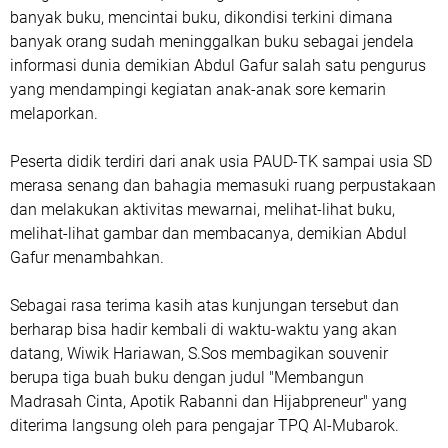
banyak buku, mencintai buku, dikondisi terkini dimana
banyak orang sudah meninggalkan buku sebagai jendela
informasi dunia demikian Abdul Gafur salah satu pengurus
yang mendampingi kegiatan anak-anak sore kemarin
melaporkan.
Peserta didik terdiri dari anak usia PAUD-TK sampai usia SD
merasa senang dan bahagia memasuki ruang perpustakaan
dan melakukan aktivitas mewarnai, melihat-lihat buku,
melihat-lihat gambar dan membacanya, demikian Abdul
Gafur menambahkan.
Sebagai rasa terima kasih atas kunjungan tersebut dan
berharap bisa hadir kembali di waktu-waktu yang akan
datang, Wiwik Hariawan, S.Sos membagikan souvenir
berupa tiga buah buku dengan judul "Membangun
Madrasah Cinta, Apotik Rabanni dan Hijabpreneur" yang
diterima langsung oleh para pengajar TPQ Al-Mubarok.