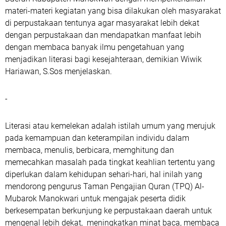
materi-materi kegiatan yang bisa dilakukan oleh masyarakat
di perpustakaan tentunya agar masyarakat lebih dekat
dengan perpustakaan dan mendapatkan manfaat lebih
dengan membaca banyak ilmu pengetahuan yang
menjadikan literasi bagi kesejahteraan, demikian Wiwik
Hariawan, S.Sos menjelaskan.
-
Literasi atau kemelekan adalah istilah umum yang merujuk
pada kemampuan dan keterampilan individu dalam
membaca, menulis, berbicara, memghitung dan
memecahkan masalah pada tingkat keahlian tertentu yang
diperlukan dalam kehidupan sehari-hari, hal inilah yang
mendorong pengurus Taman Pengajian Quran (TPQ) Al-
Mubarok Manokwari untuk mengajak peserta didik
berkesempatan berkunjung ke perpustakaan daerah untuk
mengenal lebih dekat, meningkatkan minat baca, membaca