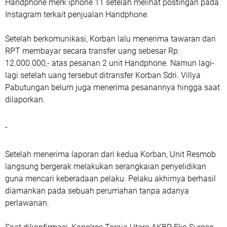
Handphone merk iphone 11 setelah melihat postingan pada
Instagram terkait penjualan Handphone.
Setelah berkomunikasi, Korban lalu menerima tawaran dari
RPT membayar secara transfer uang sebesar Rp.
12.000.000,- atas pesanan 2 unit Handphone. Namun lagi-
lagi setelah uang tersebut ditransfer Korban Sdri. Villya
Pabutungan belum juga menerima pesanannya hingga saat
dilaporkan.
-
Setelah menerima laporan dari kedua Korban, Unit Resmob
langsung bergerak melakukan serangkaian penyelidikan
guna mencari keberadaan pelaku. Pelaku akhirnya berhasil
diamankan pada sebuah perumahan tanpa adanya
perlawanan.