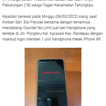
Pabutungan (18) warga Tagari Kecamatan Tallunglipu.
Kejadian berawal pada Minggu (06/03/2022) siang, saat
Korban Sdri. Elsi Patulak bersama dengan temannya
mendatangi Counter No-Limit jual beli Handphone yang
terletak di Jln. Pongtiku Kel. Karassik Kec. Rantepao dengan
maksud ingin membeli 1 unit Handphone merek iPhone XR.