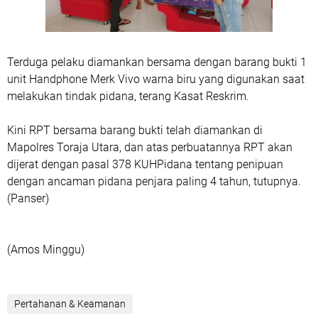
Terduga pelaku diamankan bersama dengan barang bukti 1
unit Handphone Merk Vivo warna biru yang digunakan saat
melakukan tindak pidana, terang Kasat Reskrim.
Kini RPT bersama barang bukti telah diamankan di
Mapolres Toraja Utara, dan atas perbuatannya RPT akan
dijerat dengan pasal 378 KUHPidana tentang penipuan
dengan ancaman pidana penjara paling 4 tahun, tutupnya.
(Panser)
(Amos Minggu)
Pertahanan & Keamanan