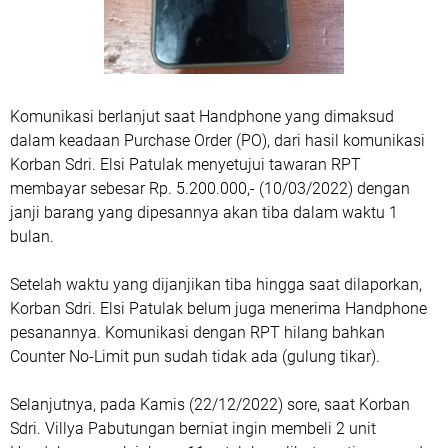
Komunikasi berlanjut saat Handphone yang dimaksud
dalam keadaan Purchase Order (PO), dari hasil komunikasi
Korban Sdri. Elsi Patulak menyetujui tawaran RPT
membayar sebesar Rp. 5.200.000,- (10/03/2022) dengan
janji barang yang dipesannya akan tiba dalam waktu 1
bulan.
Setelah waktu yang dijanjikan tiba hingga saat dilaporkan,
Korban Sdri. Elsi Patulak belum juga menerima Handphone
pesanannya. Komunikasi dengan RPT hilang bahkan
Counter No-Limit pun sudah tidak ada (gulung tikar).
Selanjutnya, pada Kamis (22/12/2022) sore, saat Korban
Sdri. Villya Pabutungan berniat ingin membeli 2 unit