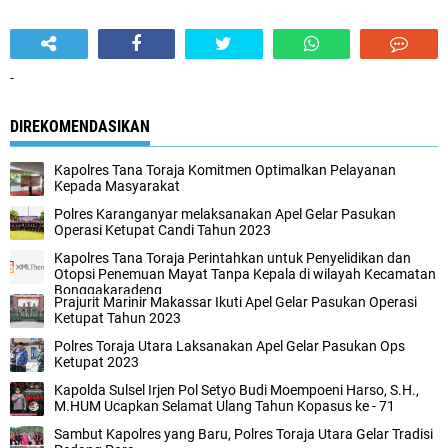
-
DIREKOMENDASIKAN
Kapolres Tana Toraja Komitmen Optimalkan Pelayanan
Kepada Masyarakat
Polres Karanganyar melaksanakan Apel Gelar Pasukan
Operasi Ketupat Candi Tahun 2023
Kapolres Tana Toraja Perintahkan untuk Penyelidikan dan
Otopsi Penemuan Mayat Tanpa Kepala di wilayah Kecamatan
Bonggakaradeng
Prajurit Marinir Makassar Ikuti Apel Gelar Pasukan Operasi
Ketupat Tahun 2023
Polres Toraja Utara Laksanakan Apel Gelar Pasukan Ops
Ketupat 2023
Kapolda Sulsel Irjen Pol Setyo Budi Moempoeni Harso, S.H.,
M.HUM Ucapkan Selamat Ulang Tahun Kopasus ke - 71
Sambut Kapolres yang Baru, Polres Toraja Utara Gelar Tradisi