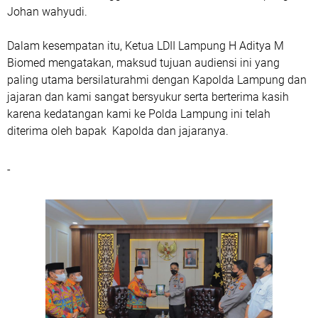
Johan wahyudi.
Dalam kesempatan itu, Ketua LDII Lampung H Aditya M
Biomed mengatakan, maksud tujuan audiensi ini yang
paling utama bersilaturahmi dengan Kapolda Lampung dan
jajaran dan kami sangat bersyukur serta berterima kasih
karena kedatangan kami ke Polda Lampung ini telah
diterima oleh bapak Kapolda dan jajaranya.
-