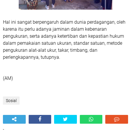
Hal ini sangat berpengaruh dalam dunia perdagangan, oleh
karena itu perlu adanya jaminan dalam kebenaran
pengukuran, serta adanya ketertiban dan kepastian hukum
dalam pemakaian satuan ukuran, standar satuan, metode
pengukuran alat-alat ukur, takar, timbang, dan
perlengkapannya, tutupnya.
(AM)
Sosial
-