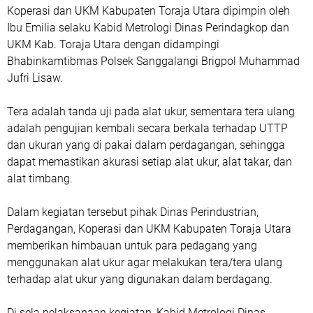
Koperasi dan UKM Kabupaten Toraja Utara dipimpin oleh
Ibu Emilia selaku Kabid Metrologi Dinas Perindagkop dan
UKM Kab. Toraja Utara dengan didampingi
Bhabinkamtibmas Polsek Sanggalangi Brigpol Muhammad
Jufri Lisaw.
Tera adalah tanda uji pada alat ukur, sementara tera ulang
adalah pengujian kembali secara berkala terhadap UTTP
dan ukuran yang di pakai dalam perdagangan, sehingga
dapat memastikan akurasi setiap alat ukur, alat takar, dan
alat timbang.
Dalam kegiatan tersebut pihak Dinas Perindustrian,
Perdagangan, Koperasi dan UKM Kabupaten Toraja Utara
memberikan himbauan untuk para pedagang yang
menggunakan alat ukur agar melakukan tera/tera ulang
terhadap alat ukur yang digunakan dalam berdagang.
Di sela pelaksanaan kegiatan, Kabid Metrologi Dinas