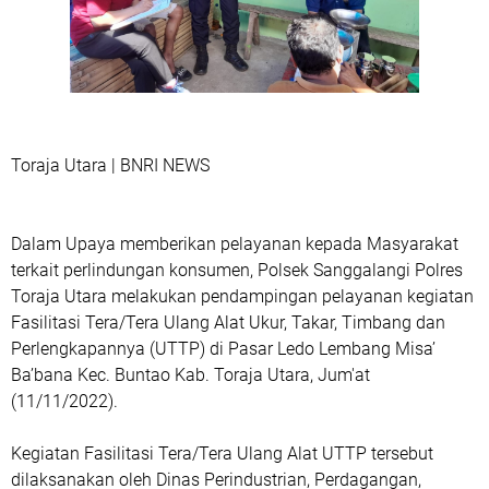
Toraja Utara | BNRI NEWS
Dalam Upaya memberikan pelayanan kepada Masyarakat
terkait perlindungan konsumen, Polsek Sanggalangi Polres
Toraja Utara melakukan pendampingan pelayanan kegiatan
Fasilitasi Tera/Tera Ulang Alat Ukur, Takar, Timbang dan
Perlengkapannya (UTTP) di Pasar Ledo Lembang Misa’
Ba’bana Kec. Buntao Kab. Toraja Utara, Jum'at
(11/11/2022).
Kegiatan Fasilitasi Tera/Tera Ulang Alat UTTP tersebut
dilaksanakan oleh Dinas Perindustrian, Perdagangan,