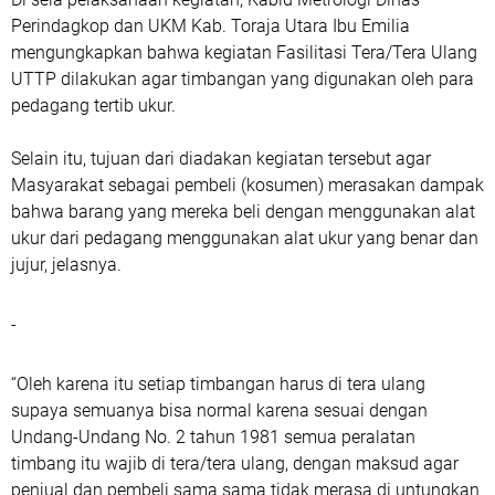
Perindagkop dan UKM Kab. Toraja Utara Ibu Emilia
mengungkapkan bahwa kegiatan Fasilitasi Tera/Tera Ulang
UTTP dilakukan agar timbangan yang digunakan oleh para
pedagang tertib ukur.
Selain itu, tujuan dari diadakan kegiatan tersebut agar
Masyarakat sebagai pembeli (kosumen) merasakan dampak
bahwa barang yang mereka beli dengan menggunakan alat
ukur dari pedagang menggunakan alat ukur yang benar dan
jujur, jelasnya.
-
“Oleh karena itu setiap timbangan harus di tera ulang
supaya semuanya bisa normal karena sesuai dengan
Undang-Undang No. 2 tahun 1981 semua peralatan
timbang itu wajib di tera/tera ulang, dengan maksud agar
penjual dan pembeli sama sama tidak merasa di untungkan