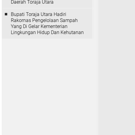
Daerah Toraja Utara
Bupati Toraja Utara Hadiri
Rakornas Pengelolaan Sampah
Yang Di Gelar Kementerian
Lingkungan Hidup Dan Kehutanan