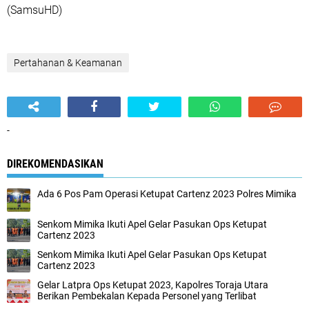
(SamsuHD)
Pertahanan & Keamanan
-
DIREKOMENDASIKAN
Ada 6 Pos Pam Operasi Ketupat Cartenz 2023 Polres Mimika
Senkom Mimika Ikuti Apel Gelar Pasukan Ops Ketupat
Cartenz 2023
Senkom Mimika Ikuti Apel Gelar Pasukan Ops Ketupat
Cartenz 2023
Gelar Latpra Ops Ketupat 2023, Kapolres Toraja Utara
Berikan Pembekalan Kepada Personel yang Terlibat