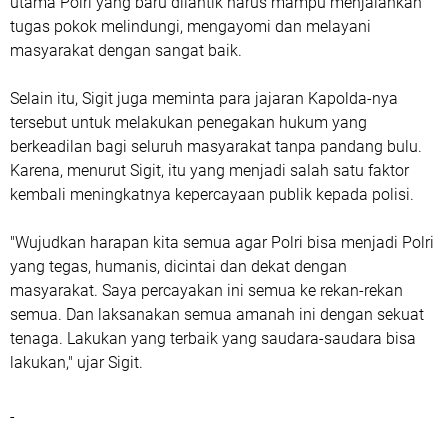
utama Polri yang baru dilantik harus mampu menjalankan
tugas pokok melindungi, mengayomi dan melayani
masyarakat dengan sangat baik.
Selain itu, Sigit juga meminta para jajaran Kapolda-nya
tersebut untuk melakukan penegakan hukum yang
berkeadilan bagi seluruh masyarakat tanpa pandang bulu.
Karena, menurut Sigit, itu yang menjadi salah satu faktor
kembali meningkatnya kepercayaan publik kepada polisi.
"Wujudkan harapan kita semua agar Polri bisa menjadi Polri
yang tegas, humanis, dicintai dan dekat dengan
masyarakat. Saya percayakan ini semua ke rekan-rekan
semua. Dan laksanakan semua amanah ini dengan sekuat
tenaga. Lakukan yang terbaik yang saudara-saudara bisa
lakukan," ujar Sigit.
-