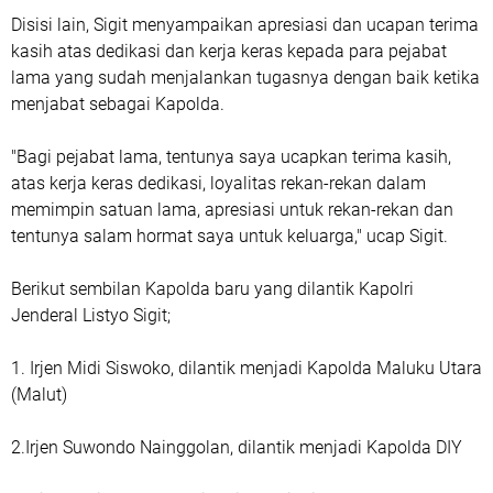
Disisi lain, Sigit menyampaikan apresiasi dan ucapan terima
kasih atas dedikasi dan kerja keras kepada para pejabat
lama yang sudah menjalankan tugasnya dengan baik ketika
menjabat sebagai Kapolda.
"Bagi pejabat lama, tentunya saya ucapkan terima kasih,
atas kerja keras dedikasi, loyalitas rekan-rekan dalam
memimpin satuan lama, apresiasi untuk rekan-rekan dan
tentunya salam hormat saya untuk keluarga," ucap Sigit.
Berikut sembilan Kapolda baru yang dilantik Kapolri
Jenderal Listyo Sigit;
1. Irjen Midi Siswoko, dilantik menjadi Kapolda Maluku Utara
(Malut)
2.Irjen Suwondo Nainggolan, dilantik menjadi Kapolda DIY