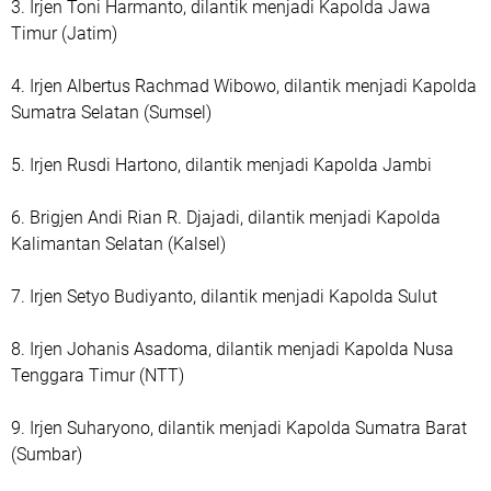
3. Irjen Toni Harmanto, dilantik menjadi Kapolda Jawa
Timur (Jatim)
4. Irjen Albertus Rachmad Wibowo, dilantik menjadi Kapolda
Sumatra Selatan (Sumsel)
5. Irjen Rusdi Hartono, dilantik menjadi Kapolda Jambi
6. Brigjen Andi Rian R. Djajadi, dilantik menjadi Kapolda
Kalimantan Selatan (Kalsel)
7. Irjen Setyo Budiyanto, dilantik menjadi Kapolda Sulut
8. Irjen Johanis Asadoma, dilantik menjadi Kapolda Nusa
Tenggara Timur (NTT)
9. Irjen Suharyono, dilantik menjadi Kapolda Sumatra Barat
(Sumbar)