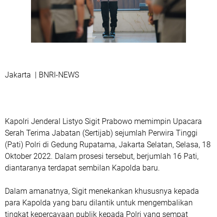
Jakarta | BNRI-NEWS
Kapolri Jenderal Listyo Sigit Prabowo memimpin Upacara
Serah Terima Jabatan (Sertijab) sejumlah Perwira Tinggi
(Pati) Polri di Gedung Rupatama, Jakarta Selatan, Selasa, 18
Oktober 2022. Dalam prosesi tersebut, berjumlah 16 Pati,
diantaranya terdapat sembilan Kapolda baru.
Dalam amanatnya, Sigit menekankan khususnya kepada
para Kapolda yang baru dilantik untuk mengembalikan
tingkat kepercayaan publik kepada Polri yang sempat