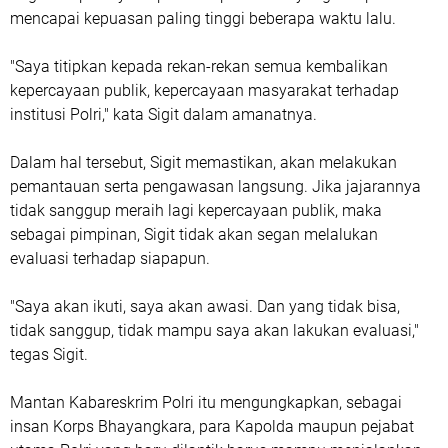
mencapai kepuasan paling tinggi beberapa waktu lalu.
"Saya titipkan kepada rekan-rekan semua kembalikan
kepercayaan publik, kepercayaan masyarakat terhadap
institusi Polri," kata Sigit dalam amanatnya.
Dalam hal tersebut, Sigit memastikan, akan melakukan
pemantauan serta pengawasan langsung. Jika jajarannya
tidak sanggup meraih lagi kepercayaan publik, maka
sebagai pimpinan, Sigit tidak akan segan melalukan
evaluasi terhadap siapapun.
"Saya akan ikuti, saya akan awasi. Dan yang tidak bisa,
tidak sanggup, tidak mampu saya akan lakukan evaluasi,"
tegas Sigit.
Mantan Kabareskrim Polri itu mengungkapkan, sebagai
insan Korps Bhayangkara, para Kapolda maupun pejabat