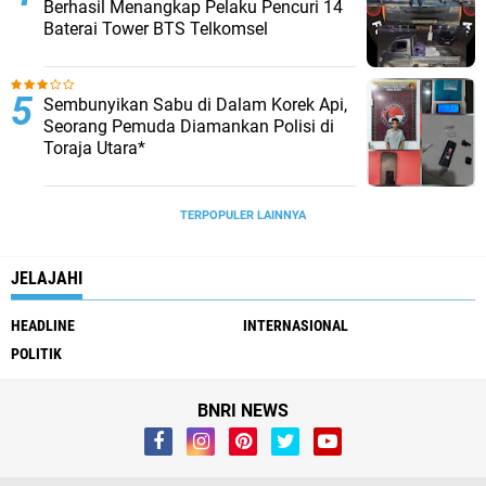
Berhasil Menangkap Pelaku Pencuri 14
Baterai Tower BTS Telkomsel
Sembunyikan Sabu di Dalam Korek Api,
Seorang Pemuda Diamankan Polisi di
Toraja Utara*
TERPOPULER LAINNYA
JELAJAHI
HEADLINE
INTERNASIONAL
POLITIK
BNRI NEWS