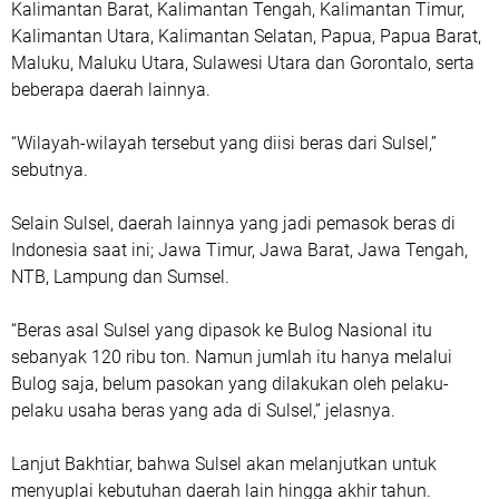
Kalimantan Barat, Kalimantan Tengah, Kalimantan Timur,
Kalimantan Utara, Kalimantan Selatan, Papua, Papua Barat,
Maluku, Maluku Utara, Sulawesi Utara dan Gorontalo, serta
beberapa daerah lainnya.
“Wilayah-wilayah tersebut yang diisi beras dari Sulsel,”
sebutnya.
Selain Sulsel, daerah lainnya yang jadi pemasok beras di
Indonesia saat ini; Jawa Timur, Jawa Barat, Jawa Tengah,
NTB, Lampung dan Sumsel.
“Beras asal Sulsel yang dipasok ke Bulog Nasional itu
sebanyak 120 ribu ton. Namun jumlah itu hanya melalui
Bulog saja, belum pasokan yang dilakukan oleh pelaku-
pelaku usaha beras yang ada di Sulsel,” jelasnya.
Lanjut Bakhtiar, bahwa Sulsel akan melanjutkan untuk
menyuplai kebutuhan daerah lain hingga akhir tahun.