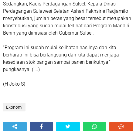
Sedangkan, Kadis Perdagangan Sulsel, Kepala Dinas
Perdagangan Sulawesi Selatan Ashari Fakhsirie Radjamilo
menyebutkan, jumlah beras yang besar tersebut merupakan
konstribusi yang sudah mulai terlihat dari Program Mandiri
Benih yang diinisiasi oleh Gubernur Sulsel.
“Program ini sudah mulai kelihatan hasilnya dan kita
berharap ini bisa berlangsung dan kita dapat menjaga
kesediaan stok pangan sampai panen berikutnya,”
pungkasnya. (....)
(H Joko S)
Ekonomi