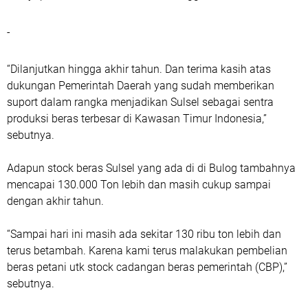
-
“Dilanjutkan hingga akhir tahun. Dan terima kasih atas
dukungan Pemerintah Daerah yang sudah memberikan
suport dalam rangka menjadikan Sulsel sebagai sentra
produksi beras terbesar di Kawasan Timur Indonesia,”
sebutnya.
Adapun stock beras Sulsel yang ada di di Bulog tambahnya
mencapai 130.000 Ton lebih dan masih cukup sampai
dengan akhir tahun.
“Sampai hari ini masih ada sekitar 130 ribu ton lebih dan
terus betambah. Karena kami terus malakukan pembelian
beras petani utk stock cadangan beras pemerintah (CBP),”
sebutnya.