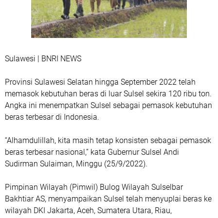
Sulawesi | BNRI NEWS
Provinsi Sulawesi Selatan hingga September 2022 telah
memasok kebutuhan beras di luar Sulsel sekira 120 ribu ton.
Angka ini menempatkan Sulsel sebagai pemasok kebutuhan
beras terbesar di Indonesia.
“Alhamdulillah, kita masih tetap konsisten sebagai pemasok
beras terbesar nasional,” kata Gubernur Sulsel Andi
Sudirman Sulaiman, Minggu (25/9/2022).
Pimpinan Wilayah (Pimwil) Bulog Wilayah Sulselbar
Bakhtiar AS, menyampaikan Sulsel telah menyuplai beras ke
wilayah DKI Jakarta, Aceh, Sumatera Utara, Riau,