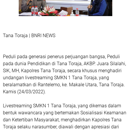
Tana Toraja | BNRI NEWS
Peduli pada generasi penerus perjuangan bangsa, Peduli
pada dunia Pendidikan di Tana Toraja, AKBP. Juara Silalahi,
SIK, MH, Kapolres Tana Toraja, secara khusus menghadiri
undangan livestreaming SMKN 1 Tana Toraja, yang
beralamatkan di Rantelemo, ke. Makale Utara, Tana Toraja.
Kamis (24/03/2022).
Livestreaming SMKN 1 Tana Toraja, yang dikemas dalam
bentuk wawancara yang bertemakan Sosialisasi Keamanan
dan Ketertiban Masyarakat, menghadirkan Kapolres Tana
Toraja selaku narasumber, diawali dengan apresiasi dari