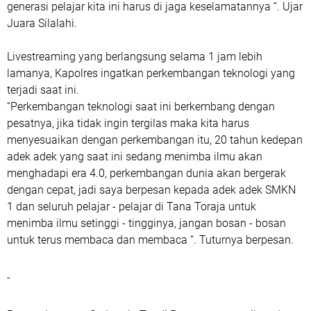
generasi pelajar kita ini harus di jaga keselamatannya “. Ujar
Juara Silalahi.
Livestreaming yang berlangsung selama 1 jam lebih
lamanya, Kapolres ingatkan perkembangan teknologi yang
terjadi saat ini.
“Perkembangan teknologi saat ini berkembang dengan
pesatnya, jika tidak ingin tergilas maka kita harus
menyesuaikan dengan perkembangan itu, 20 tahun kedepan
adek adek yang saat ini sedang menimba ilmu akan
menghadapi era 4.0, perkembangan dunia akan bergerak
dengan cepat, jadi saya berpesan kepada adek adek SMKN
1 dan seluruh pelajar - pelajar di Tana Toraja untuk
menimba ilmu setinggi - tingginya, jangan bosan - bosan
untuk terus membaca dan membaca “. Tuturnya berpesan.
-