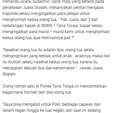
Pemandu acara, Sudarmin Tandi Pora, yang tertarik pada
penjelasan Juara Silalahi, menanyakan perihal mengapa
Kapolres selalu mengingatkan para pelajar untuk
menghormati kedua orang tua, “ Pak Juara, dari 2 kali
kedatangan bapak di SMKN 1 Tana Toraja, bapak selalu
mengingatkan para murid – murid kami untuk menghormati
kedua orang tua, apa motivasinya pak ?“.
"Nasehat orang tua itu adalah doa, orang tua selalu
menginginkan yang terbaik untuk anak - anaknya, maka dari
itu Ikutilah selalu nasehat kedua orang tua, karena itu
merupakan sebuah doa dan kehormatan ". Jawab Juara
Silalahi.
Orang nomor satu di Polres Tana Toraja ini mencontohkan
bagaimana hikmah dari doa orang tua.
"Saya bisa mengabdi untuk Polri, berbagai capaian dari
dalam negeri hingga ke luar negeri, dan saat ini sedang