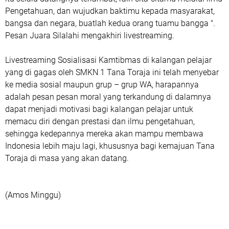
Pengetahuan, dan wujudkan baktimu kepada masyarakat,
bangsa dan negara, buatlah kedua orang tuamu bangga ".
Pesan Juara Silalahi mengakhiri livestreaming.
Livestreaming Sosialisasi Kamtibmas di kalangan pelajar
yang di gagas oleh SMKN 1 Tana Toraja ini telah menyebar
ke media sosial maupun grup – grup WA, harapannya
adalah pesan pesan moral yang terkandung di dalamnya
dapat menjadi motivasi bagi kalangan pelajar untuk
memacu diri dengan prestasi dan ilmu pengetahuan,
sehingga kedepannya mereka akan mampu membawa
Indonesia lebih maju lagi, khususnya bagi kemajuan Tana
Toraja di masa yang akan datang.
(Amos Minggu)