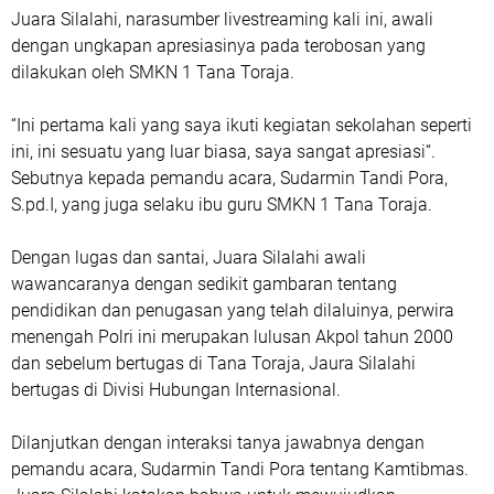
Juara Silalahi, narasumber livestreaming kali ini, awali
dengan ungkapan apresiasinya pada terobosan yang
dilakukan oleh SMKN 1 Tana Toraja.
“Ini pertama kali yang saya ikuti kegiatan sekolahan seperti
ini, ini sesuatu yang luar biasa, saya sangat apresiasi“.
Sebutnya kepada pemandu acara, Sudarmin Tandi Pora,
S.pd.I, yang juga selaku ibu guru SMKN 1 Tana Toraja.
Dengan lugas dan santai, Juara Silalahi awali
wawancaranya dengan sedikit gambaran tentang
pendidikan dan penugasan yang telah dilaluinya, perwira
menengah Polri ini merupakan lulusan Akpol tahun 2000
dan sebelum bertugas di Tana Toraja, Jaura Silalahi
bertugas di Divisi Hubungan Internasional.
Dilanjutkan dengan interaksi tanya jawabnya dengan
pemandu acara, Sudarmin Tandi Pora tentang Kamtibmas.