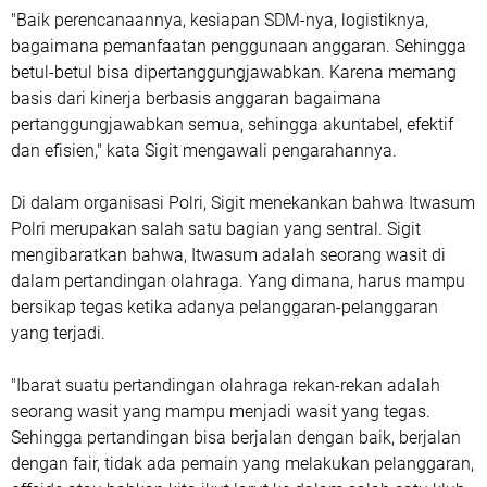
"Baik perencanaannya, kesiapan SDM-nya, logistiknya,
bagaimana pemanfaatan penggunaan anggaran. Sehingga
betul-betul bisa dipertanggungjawabkan. Karena memang
basis dari kinerja berbasis anggaran bagaimana
pertanggungjawabkan semua, sehingga akuntabel, efektif
dan efisien," kata Sigit mengawali pengarahannya.
Di dalam organisasi Polri, Sigit menekankan bahwa Itwasum
Polri merupakan salah satu bagian yang sentral. Sigit
mengibaratkan bahwa, Itwasum adalah seorang wasit di
dalam pertandingan olahraga. Yang dimana, harus mampu
bersikap tegas ketika adanya pelanggaran-pelanggaran
yang terjadi.
"Ibarat suatu pertandingan olahraga rekan-rekan adalah
seorang wasit yang mampu menjadi wasit yang tegas.
Sehingga pertandingan bisa berjalan dengan baik, berjalan
dengan fair, tidak ada pemain yang melakukan pelanggaran,