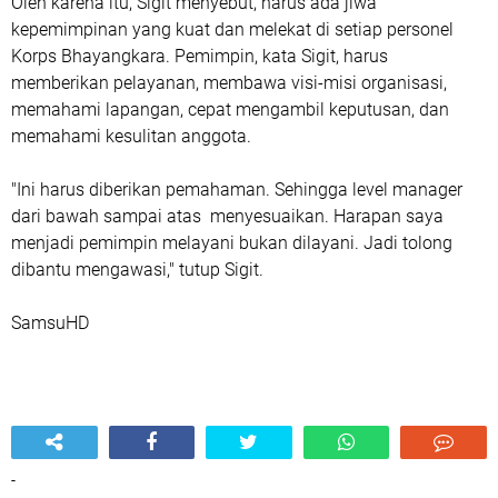
Oleh karena itu, Sigit menyebut, harus ada jiwa
kepemimpinan yang kuat dan melekat di setiap personel
Korps Bhayangkara. Pemimpin, kata Sigit, harus
memberikan pelayanan, membawa visi-misi organisasi,
memahami lapangan, cepat mengambil keputusan, dan
memahami kesulitan anggota.
"Ini harus diberikan pemahaman. Sehingga level manager
dari bawah sampai atas menyesuaikan. Harapan saya
menjadi pemimpin melayani bukan dilayani. Jadi tolong
dibantu mengawasi," tutup Sigit.
SamsuHD
-