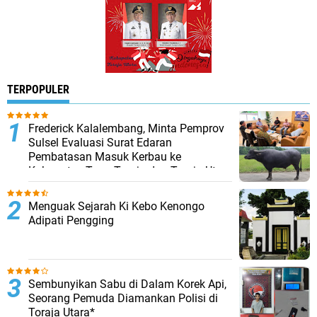
TERPOPULER
Frederick Kalalembang, Minta Pemprov
Sulsel Evaluasi Surat Edaran
Pembatasan Masuk Kerbau ke
Kabupaten Tana Toraja dan Toraja Utara
Menguak Sejarah Ki Kebo Kenongo
Adipati Pengging
Sembunyikan Sabu di Dalam Korek Api,
Seorang Pemuda Diamankan Polisi di
Toraja Utara*