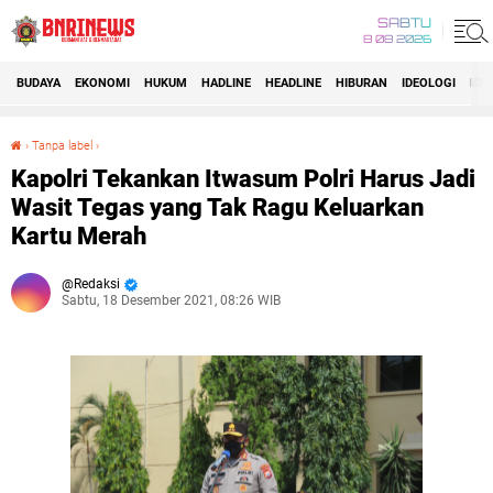
SABTU
8 08 2026
BUDAYA
EKONOMI
HUKUM
HADLINE
HEADLINE
HIBURAN
IDEOLOGI
IDI
›
Tanpa label
›
Kapolri Tekankan Itwasum Polri Harus Jadi Wasit Tegas yang Tak Ragu Keluarkan Kartu Merah
Kapolri Tekankan Itwasum Polri Harus Jadi
Wasit Tegas yang Tak Ragu Keluarkan
Kartu Merah
Redaksi
Sabtu, 18 Desember 2021, 08:26 WIB