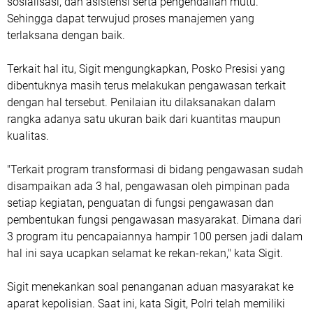
sosialisasi, dan asistensi serta pengendalian mutu.
Sehingga dapat terwujud proses manajemen yang
terlaksana dengan baik.
Terkait hal itu, Sigit mengungkapkan, Posko Presisi yang
dibentuknya masih terus melakukan pengawasan terkait
dengan hal tersebut. Penilaian itu dilaksanakan dalam
rangka adanya satu ukuran baik dari kuantitas maupun
kualitas.
"Terkait program transformasi di bidang pengawasan sudah
disampaikan ada 3 hal, pengawasan oleh pimpinan pada
setiap kegiatan, penguatan di fungsi pengawasan dan
pembentukan fungsi pengawasan masyarakat. Dimana dari
3 program itu pencapaiannya hampir 100 persen jadi dalam
hal ini saya ucapkan selamat ke rekan-rekan," kata Sigit.
Sigit menekankan soal penanganan aduan masyarakat ke
aparat kepolisian. Saat ini, kata Sigit, Polri telah memiliki