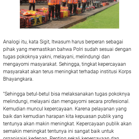
Analogi itu, kata Sigit, Itwasum harus berperan sebagai
pihak yang memastikan bahwa Polri sudah sesuai dengan
tugas pokoknya yakni, melayani, melindungi dan
mengayomi masyarakat. Sehingga, tingkat kepercayaan
masyarakat akan terus meningkat terhadap institusi Korps
Bhayangkara.
"Sehingga betul-betul bisa melaksanakan tugas pokoknya
melindungi, melayani dan mengayomi secara profesional.
Kemudian muncul kepercayaan. Karena pelayanan yang
baik dan kemudian harapan kita kepuasan publik yang
tentunya akan makin meningkat. Kepercayaan publik akan
semakin meningkat tentunya ini sangat baik untuk
organisaisi kedepan. Penting sekali kepercayaan dan