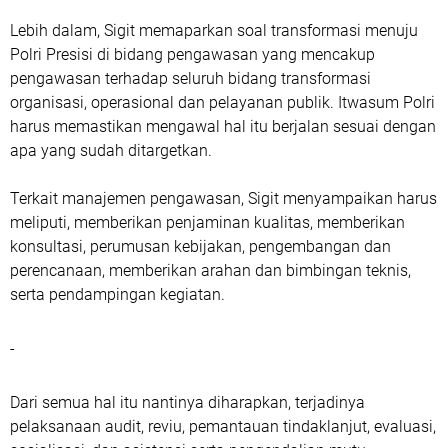
Lebih dalam, Sigit memaparkan soal transformasi menuju
Polri Presisi di bidang pengawasan yang mencakup
pengawasan terhadap seluruh bidang transformasi
organisasi, operasional dan pelayanan publik. Itwasum Polri
harus memastikan mengawal hal itu berjalan sesuai dengan
apa yang sudah ditargetkan.
Terkait manajemen pengawasan, Sigit menyampaikan harus
meliputi, memberikan penjaminan kualitas, memberikan
konsultasi, perumusan kebijakan, pengembangan dan
perencanaan, memberikan arahan dan bimbingan teknis,
serta pendampingan kegiatan.
-
Dari semua hal itu nantinya diharapkan, terjadinya
pelaksanaan audit, reviu, pemantauan tindaklanjut, evaluasi,