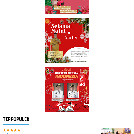
TERPOPULER