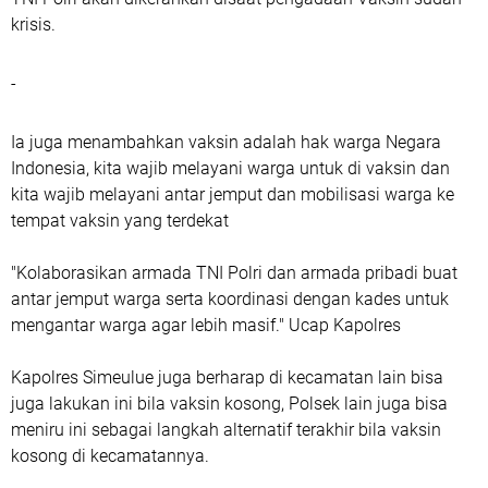
krisis.
-
Ia juga menambahkan vaksin adalah hak warga Negara
Indonesia, kita wajib melayani warga untuk di vaksin dan
kita wajib melayani antar jemput dan mobilisasi warga ke
tempat vaksin yang terdekat
"Kolaborasikan armada TNI Polri dan armada pribadi buat
antar jemput warga serta koordinasi dengan kades untuk
mengantar warga agar lebih masif." Ucap Kapolres
Kapolres Simeulue juga berharap di kecamatan lain bisa
juga lakukan ini bila vaksin kosong, Polsek lain juga bisa
meniru ini sebagai langkah alternatif terakhir bila vaksin
kosong di kecamatannya.