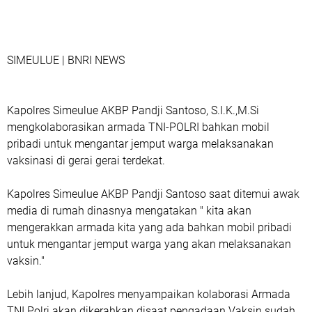
SIMEULUE | BNRI NEWS
Kapolres Simeulue AKBP Pandji Santoso, S.I.K.,M.Si
mengkolaborasikan armada TNI-POLRI bahkan mobil
pribadi untuk mengantar jemput warga melaksanakan
vaksinasi di gerai gerai terdekat.
Kapolres Simeulue AKBP Pandji Santoso saat ditemui awak
media di rumah dinasnya mengatakan " kita akan
mengerakkan armada kita yang ada bahkan mobil pribadi
untuk mengantar jemput warga yang akan melaksanakan
vaksin."
Lebih lanjud, Kapolres menyampaikan kolaborasi Armada
TNI Polri akan dikerahkan disaat pengadaan Vaksin sudah