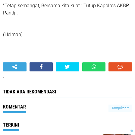
"Tetap semangat, Bersama kita kuat." Tutup Kapolres AKBP
Pandji.
(Helman)
-
TIDAK ADA REKOMENDASI
KOMENTAR
Tampilkan
TERKINI