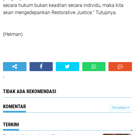
secara hukum bukan keadilan secara individu, maka kita
akan mengedepankan Restorative Justice." Tutupnya.
(Helman)
-
TIDAK ADA REKOMENDASI
KOMENTAR
Tampilkan
TERKINI