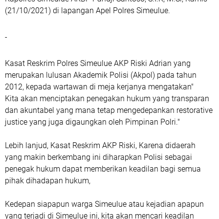
(21/10/2021) di lapangan Apel Polres Simeulue.
-
Kasat Reskrim Polres Simeulue AKP Riski Adrian yang
merupakan lulusan Akademik Polisi (Akpol) pada tahun
2012, kepada wartawan di meja kerjanya mengatakan"
Kita akan menciptakan penegakan hukum yang transparan
dan akuntabel yang mana tetap mengedepankan restorative
justice yang juga digaungkan oleh Pimpinan Polri."
Lebih lanjud, Kasat Reskrim AKP Riski, Karena didaerah
yang makin berkembang ini diharapkan Polisi sebagai
penegak hukum dapat memberikan keadilan bagi semua
pihak dihadapan hukum,
Kedepan siapapun warga Simeulue atau kejadian apapun
yang terjadi di Simeulue ini, kita akan mencari keadilan