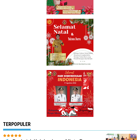
TERPOPULER