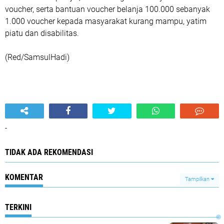
voucher, serta bantuan voucher belanja 100.000 sebanyak
1.000 voucher kepada masyarakat kurang mampu, yatim
piatu dan disabilitas.
(Red/SamsulHadi)
-
TIDAK ADA REKOMENDASI
KOMENTAR
Tampilkan
TERKINI