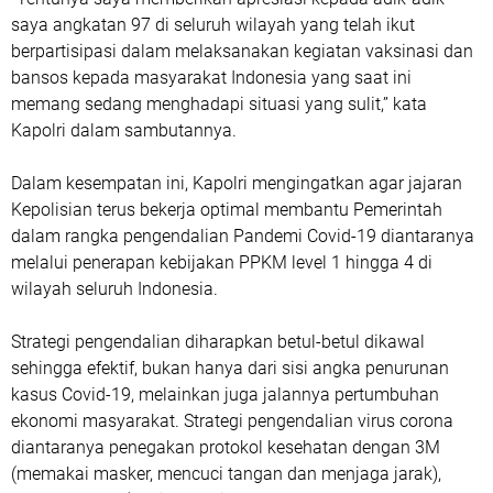
saya angkatan 97 di seluruh wilayah yang telah ikut
berpartisipasi dalam melaksanakan kegiatan vaksinasi dan
bansos kepada masyarakat Indonesia yang saat ini
memang sedang menghadapi situasi yang sulit,” kata
Kapolri dalam sambutannya.
Dalam kesempatan ini, Kapolri mengingatkan agar jajaran
Kepolisian terus bekerja optimal membantu Pemerintah
dalam rangka pengendalian Pandemi Covid-19 diantaranya
melalui penerapan kebijakan PPKM level 1 hingga 4 di
wilayah seluruh Indonesia.
Strategi pengendalian diharapkan betul-betul dikawal
sehingga efektif, bukan hanya dari sisi angka penurunan
kasus Covid-19, melainkan juga jalannya pertumbuhan
ekonomi masyarakat. Strategi pengendalian virus corona
diantaranya penegakan protokol kesehatan dengan 3M
(memakai masker, mencuci tangan dan menjaga jarak),