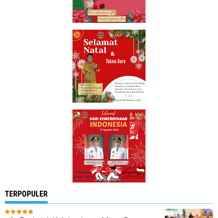
TERPOPULER