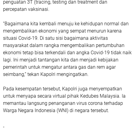
penguatan 3T (tracing, testing dan treatment dan
percepatan vaksinasi.
“Bagaimana kita kembali menuju ke kehidupan normal dan
mengembalikan ekonomi yang sempat menurun karena
situasi Covid-19. Di satu sisi bagaimana aktivitas
masyarakat dalam rangka mengembalikan pertumbuhan
ekonomi tetap bisa terkendali dan angka Covid-19 tidak naik
lagi. Ini menjadi tantangan kita dan menjadi kebijakan
pemerintah untuk mengatur antara gas dan rem agar
seimbang,” tekan Kapolri mengingatkan.
Pada kesempatan tersebut, Kapolri juga menyempatkan
untuk menyapa secara virtual pihak Kedubes Malaysia. Ia
memantau langsung penanganan virus corona terhadap
Warga Negara Indonesia (WNI) di negara tersebut.
-