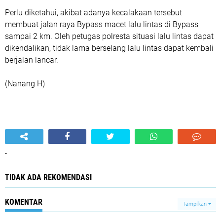
Perlu diketahui, akibat adanya kecalakaan tersebut
membuat jalan raya Bypass macet lalu lintas di Bypass
sampai 2 km. Oleh petugas polresta situasi lalu lintas dapat
dikendalikan, tidak lama berselang lalu lintas dapat kembali
berjalan lancar.
(Nanang H)
-
TIDAK ADA REKOMENDASI
KOMENTAR
Tampilkan