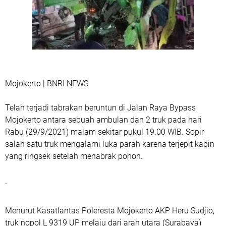
Mojokerto | BNRI NEWS
Telah terjadi tabrakan beruntun di Jalan Raya Bypass
Mojokerto antara sebuah ambulan dan 2 truk pada hari
Rabu (29/9/2021) malam sekitar pukul 19.00 WIB. Sopir
salah satu truk mengalami luka parah karena terjepit kabin
yang ringsek setelah menabrak pohon.
-
Menurut Kasatlantas Poleresta Mojokerto AKP Heru Sudjio,
truk nopol L 9319 UP melaju dari arah utara (Surabaya)