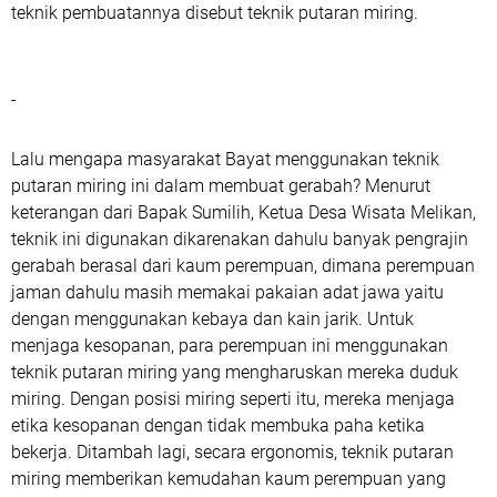
teknik pembuatannya disebut teknik putaran miring.
-
Lalu mengapa masyarakat Bayat menggunakan teknik
putaran miring ini dalam membuat gerabah? Menurut
keterangan dari Bapak Sumilih, Ketua Desa Wisata Melikan,
teknik ini digunakan dikarenakan dahulu banyak pengrajin
gerabah berasal dari kaum perempuan, dimana perempuan
jaman dahulu masih memakai pakaian adat jawa yaitu
dengan menggunakan kebaya dan kain jarik. Untuk
menjaga kesopanan, para perempuan ini menggunakan
teknik putaran miring yang mengharuskan mereka duduk
miring. Dengan posisi miring seperti itu, mereka menjaga
etika kesopanan dengan tidak membuka paha ketika
bekerja. Ditambah lagi, secara ergonomis, teknik putaran
miring memberikan kemudahan kaum perempuan yang