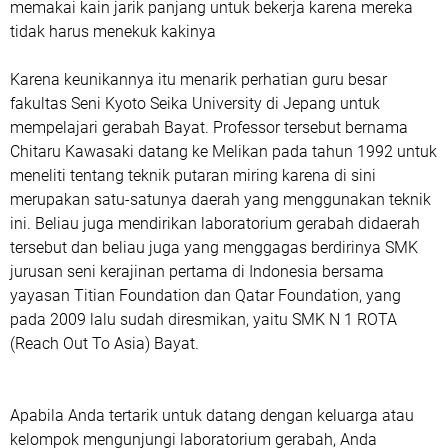
memakai kain jarik panjang untuk bekerja karena mereka
tidak harus menekuk kakinya
Karena keunikannya itu menarik perhatian guru besar
fakultas Seni Kyoto Seika University di Jepang untuk
mempelajari gerabah Bayat. Professor tersebut bernama
Chitaru Kawasaki datang ke Melikan pada tahun 1992 untuk
meneliti tentang teknik putaran miring karena di sini
merupakan satu-satunya daerah yang menggunakan teknik
ini. Beliau juga mendirikan laboratorium gerabah didaerah
tersebut dan beliau juga yang menggagas berdirinya SMK
jurusan seni kerajinan pertama di Indonesia bersama
yayasan Titian Foundation dan Qatar Foundation, yang
pada 2009 lalu sudah diresmikan, yaitu SMK N 1 ROTA
(Reach Out To Asia) Bayat.
Apabila Anda tertarik untuk datang dengan keluarga atau
kelompok mengunjungi laboratorium gerabah, Anda