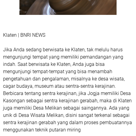
Klaten | BNRI NEWS
Jika Anda sedang berwisata ke Klaten, tak melulu harus
mengunjungi tempat yang memiliki pemandangan yang
indah. Saat berwisata ke Klaten, Anda juga bisa
mengunjungi tempat-tempat yang bisa menambah
pengetahuan dan pengalaman, misalnya ke desa wisata,
cagar budaya, museum atau sentra-sentra kerajinan.
Berbicara tentang sentra kerajinan, jika Jogja memiliki Desa
Kasongan sebagai sentra kerajinan gerabah, maka di Klaten
juga memiliki Desa Melikan sebagai saingannya. Ada yang
unik di Desa Wisata Melikan, disini sangat terkenal sebagai
sentra kerajinan gerabah yang dalam proses pembuatannya
menggunakan teknik putaran miring