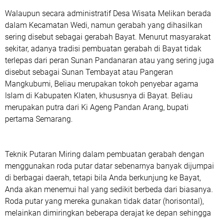
Walaupun secara administratif Desa Wisata Melikan berada
dalam Kecamatan Wedi, namun gerabah yang dihasilkan
sering disebut sebagai gerabah Bayat. Menurut masyarakat
sekitar, adanya tradisi pembuatan gerabah di Bayat tidak
terlepas dari peran Sunan Pandanaran atau yang sering juga
disebut sebagai Sunan Tembayat atau Pangeran
Mangkubumi, Beliau merupakan tokoh penyebar agama
Islam di Kabupaten Klaten, khususnya di Bayat. Beliau
merupakan putra dari Ki Ageng Pandan Arang, bupati
pertama Semarang.
Teknik Putaran Miring dalam pembuatan gerabah dengan
menggunakan roda putar datar sebenarnya banyak dijumpai
di berbagai daerah, tetapi bila Anda berkunjung ke Bayat,
Anda akan menemui hal yang sedikit berbeda dari biasanya.
Roda putar yang mereka gunakan tidak datar (horisontal),
melainkan dimiringkan beberapa derajat ke depan sehingga