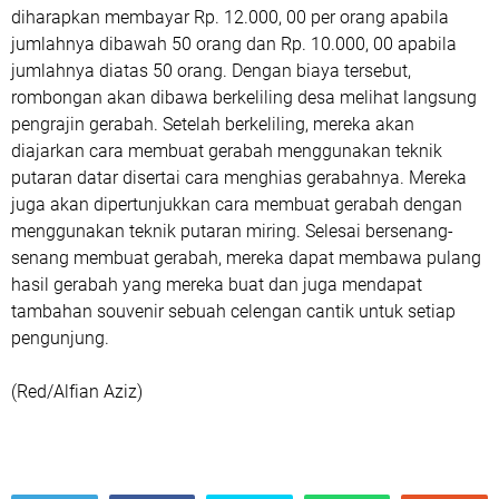
diharapkan membayar Rp. 12.000, 00 per orang apabila
jumlahnya dibawah 50 orang dan Rp. 10.000, 00 apabila
jumlahnya diatas 50 orang. Dengan biaya tersebut,
rombongan akan dibawa berkeliling desa melihat langsung
pengrajin gerabah. Setelah berkeliling, mereka akan
diajarkan cara membuat gerabah menggunakan teknik
putaran datar disertai cara menghias gerabahnya. Mereka
juga akan dipertunjukkan cara membuat gerabah dengan
menggunakan teknik putaran miring. Selesai bersenang-
senang membuat gerabah, mereka dapat membawa pulang
hasil gerabah yang mereka buat dan juga mendapat
tambahan souvenir sebuah celengan cantik untuk setiap
pengunjung.
(Red/Alfian Aziz)