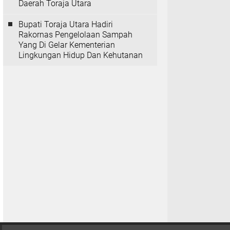
Daerah Toraja Utara
Bupati Toraja Utara Hadiri
Rakornas Pengelolaan Sampah
Yang Di Gelar Kementerian
Lingkungan Hidup Dan Kehutanan