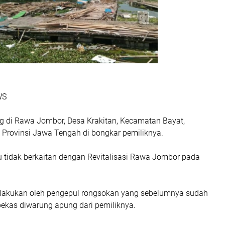
WS
 di Rawa Jombor, Desa Krakitan, Kecamatan Bayat,
 Provinsi Jawa Tengah di bongkar pemiliknya.
 tidak berkaitan dengan Revitalisasi Rawa Jombor pada
lakukan oleh pengepul rongsokan yang sebelumnya sudah
ekas diwarung apung dari pemiliknya.