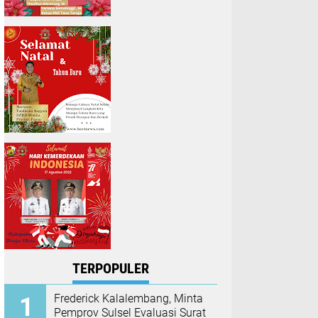
TERPOPULER
Frederick Kalalembang, Minta
Pemprov Sulsel Evaluasi Surat