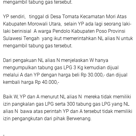
mengambil tabung gas tersebut.
YP sendiri, tinggal di Desa Tomata Kecamatan Mori Atas
Kabupaten Morowali Utara, selain YP ada lagi seorang laki-
laki berinisial A warga Pendolo Kabupaten Poso Provinsi
Sulawesi Tengah yang ikut memerintahkan NL alias N untuk
mengambil tabung gas tersebut.
Dari pengakuan NL alias N menjelaskan W hanya
mengumpulkan tabung gas LPG 3 Kg kemudian dijual
melalui A dan YP dengan harga beli Rp 30.000,- dan dijual
kembali harga Rp 40.000,-
Baik W, YP dan A menurut NL alias N mereka tidak memiliki
izin pangkalan gas LPG serta 300 tabung gas LPG yang NL
alias N bawa atas perintah YP dan A tersebut tidak memiliki
izin pengangkutan dari pihak Berwenang.
-