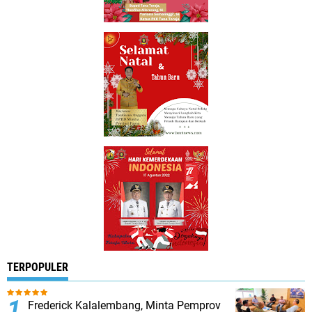
TERPOPULER
Frederick Kalalembang, Minta Pemprov