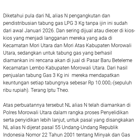
Diketahui pula dari NL alias N pengangkutan dan
pendistribusian tabung gas LPG 3 Kg tanpa ijin ini sudah
dari awal Januari 2026. Dan sering dijual atau diecer di kios-
kios yang menjadi langganan mereka yang ada di
Kecamatan Mori Utara dan Mori Atas Kabupaten Morowali
Utara, sedangkan untuk tabung gas yang berhasil
diamankan ini rencana akan di jual di Pasar Baru Beteleme
Kecamatan Lembo Kabupaten Morowali Utara. Dari hasil
penjualan tabung Gas 3 Kg ini mereka mendapatkan
keuntungan setiap tabungnya sebesar Rp 10.000,-(sepuluh
ribu rupiah). Terang Iptu Theo.
Atas perbuatannya tersebut NL alias N telah diamankan di
Polres Morowali Utara dalam rangka proses Penyelidikan
serta penyidikan lebih lanjut, untuk pasal yang disangkakan
NL alias N dijerat pasal 55 Undang-Undang Republik
Indonesia Nomor 22 Tahun 2001 tentang Minyak dan Gas