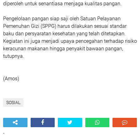
diperoleh untuk senantiasa menjaga kualitas pangan.
Pengelolaan pangan siap saji oleh Satuan Pelayanan
Pemenuhan Gizi (SPPG) harus dilakukan sesuai standar
baku dan persyaratan kesehatan yang telah ditetapkan.
Kegiatan ini juga menjadi upaya pencegahan terhadap risiko
keracunan makanan hingga penyakit bawaan pangan,
tutupnya.
(Amos)
SOSIAL
-