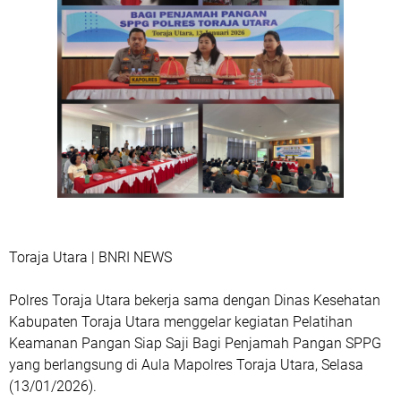
Toraja Utara | BNRI NEWS
Polres Toraja Utara bekerja sama dengan Dinas Kesehatan
Kabupaten Toraja Utara menggelar kegiatan Pelatihan
Keamanan Pangan Siap Saji Bagi Penjamah Pangan SPPG
yang berlangsung di Aula Mapolres Toraja Utara, Selasa
(13/01/2026).