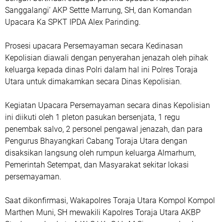
Sanggalangi’ AKP Settte Marrung, SH, dan Komandan
Upacara Ka SPKT IPDA Alex Parinding.
Prosesi upacara Persemayaman secara Kedinasan
Kepolisian diawali dengan penyerahan jenazah oleh pihak
keluarga kepada dinas Polri dalam hal ini Polres Toraja
Utara untuk dimakamkan secara Dinas Kepolisian.
Kegiatan Upacara Persemayaman secara dinas Kepolisian
ini diikuti oleh 1 pleton pasukan bersenjata, 1 regu
penembak salvo, 2 personel pengawal jenazah, dan para
Pengurus Bhayangkari Cabang Toraja Utara dengan
disaksikan langsung oleh rumpun keluarga Almarhum,
Pemerintah Setempat, dan Masyarakat sekitar lokasi
persemayaman.
Saat dikonfirmasi, Wakapolres Toraja Utara Kompol Kompol
Marthen Muni, SH mewakili Kapolres Toraja Utara AKBP