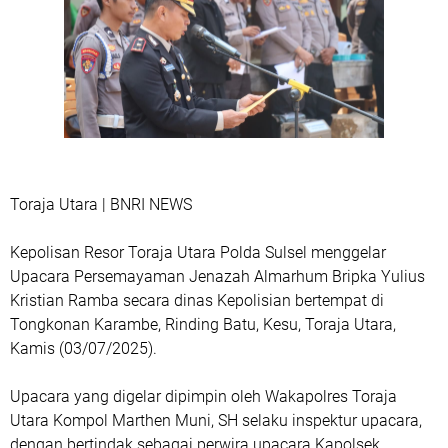
Toraja Utara | BNRI NEWS
Kepolisan Resor Toraja Utara Polda Sulsel menggelar
Upacara Persemayaman Jenazah Almarhum Bripka Yulius
Kristian Ramba secara dinas Kepolisian bertempat di
Tongkonan Karambe, Rinding Batu, Kesu, Toraja Utara,
Kamis (03/07/2025).
Upacara yang digelar dipimpin oleh Wakapolres Toraja
Utara Kompol Marthen Muni, SH selaku inspektur upacara,
dengan bertindak sebagai perwira upacara Kapolsek