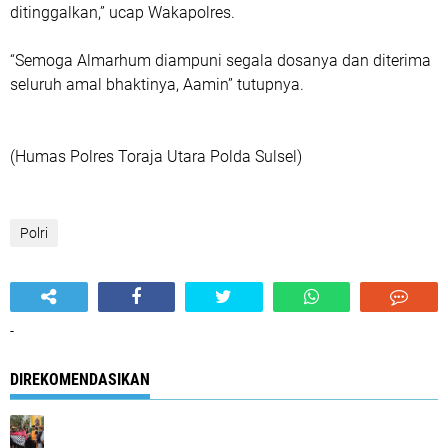
ditinggalkan,” ucap Wakapolres.
“Semoga Almarhum diampuni segala dosanya dan diterima
seluruh amal bhaktinya, Aamin” tutupnya.
(Humas Polres Toraja Utara Polda Sulsel)
Polri
-
DIREKOMENDASIKAN