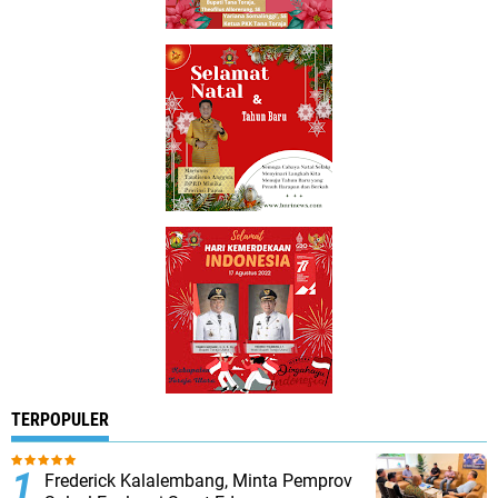
TERPOPULER
Frederick Kalalembang, Minta Pemprov