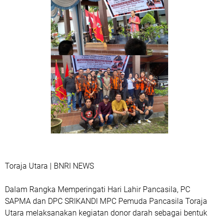
Toraja Utara | BNRI NEWS
Dalam Rangka Memperingati Hari Lahir Pancasila, PC
SAPMA dan DPC SRIKANDI MPC Pemuda Pancasila Toraja
Utara melaksanakan kegiatan donor darah sebagai bentuk