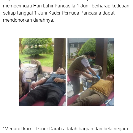
memperingati Hari Lahir Pancasila 1 Juni, berharap kedepan
setiap tanggal 1 Juni Kader Pemuda Pancasila dapat
mendonorkan darahnya.
"Menurut kami, Donor Darah adalah bagian dari bela negara