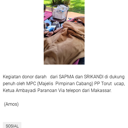
Kegiatan donor darah dari SAPMA dan SRIKANDI di dukung
penuh oleh MPC (Majelis Pimpinan Cabang) PP Torut ucap,
Ketua Ambayadi Paranoan Via telepon dari Makassar.
(Amos)
SOSIAL