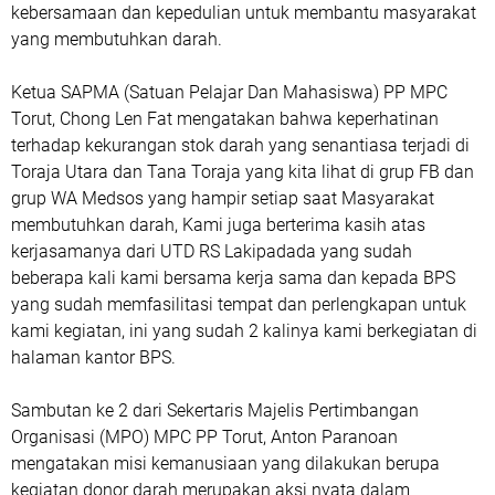
kebersamaan dan kepedulian untuk membantu masyarakat
yang membutuhkan darah.
Ketua SAPMA (Satuan Pelajar Dan Mahasiswa) PP MPC
Torut, Chong Len Fat mengatakan bahwa keperhatinan
terhadap kekurangan stok darah yang senantiasa terjadi di
Toraja Utara dan Tana Toraja yang kita lihat di grup FB dan
grup WA Medsos yang hampir setiap saat Masyarakat
membutuhkan darah, Kami juga berterima kasih atas
kerjasamanya dari UTD RS Lakipadada yang sudah
beberapa kali kami bersama kerja sama dan kepada BPS
yang sudah memfasilitasi tempat dan perlengkapan untuk
kami kegiatan, ini yang sudah 2 kalinya kami berkegiatan di
halaman kantor BPS.
Sambutan ke 2 dari Sekertaris Majelis Pertimbangan
Organisasi (MPO) MPC PP Torut, Anton Paranoan
mengatakan misi kemanusiaan yang dilakukan berupa
kegiatan donor darah merupakan aksi nyata dalam