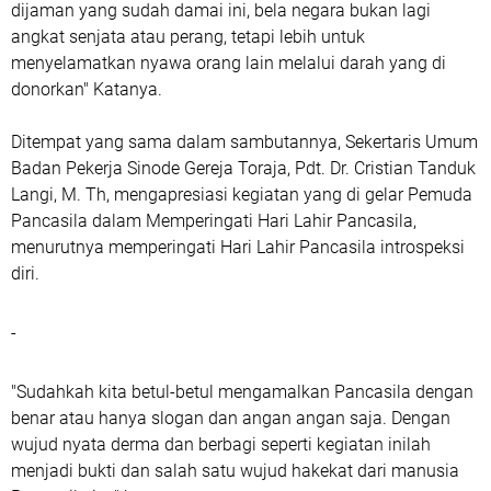
dijaman yang sudah damai ini, bela negara bukan lagi
angkat senjata atau perang, tetapi lebih untuk
menyelamatkan nyawa orang lain melalui darah yang di
donorkan" Katanya.
Ditempat yang sama dalam sambutannya, Sekertaris Umum
Badan Pekerja Sinode Gereja Toraja, Pdt. Dr. Cristian Tanduk
Langi, M. Th, mengapresiasi kegiatan yang di gelar Pemuda
Pancasila dalam Memperingati Hari Lahir Pancasila,
menurutnya memperingati Hari Lahir Pancasila introspeksi
diri.
-
"Sudahkah kita betul-betul mengamalkan Pancasila dengan
benar atau hanya slogan dan angan angan saja. Dengan
wujud nyata derma dan berbagi seperti kegiatan inilah
menjadi bukti dan salah satu wujud hakekat dari manusia