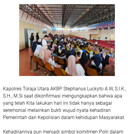
Kapolres Toraja Utara AKBP Stephanus Luckyto A.W, S.I.K.,
S.H., M.Si saat dikonfirmasi mengungkapkan bahwa apa
yang telah Kita lakukan hari ini tidak hanya sebagai
seremonial melainkan bukti wujud nyata kehadiran
Pemerintah dan Kepolisian dalam kehidupan Masyarakat.
Kehadirannya pun menjadi simbol komitmen Polri dalam