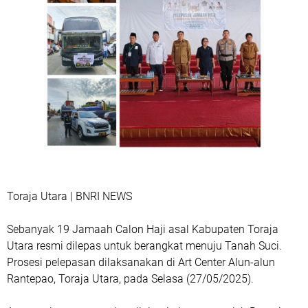
Toraja Utara | BNRI NEWS
Sebanyak 19 Jamaah Calon Haji asal Kabupaten Toraja
Utara resmi dilepas untuk berangkat menuju Tanah Suci.
Prosesi pelepasan dilaksanakan di Art Center Alun-alun
Rantepao, Toraja Utara, pada Selasa (27/05/2025).